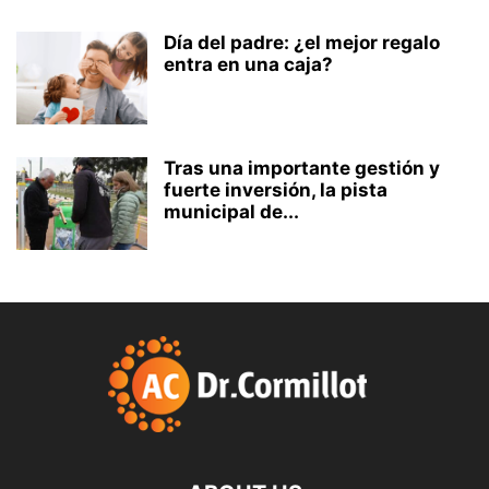
Día del padre: ¿el mejor regalo
entra en una caja?
Tras una importante gestión y
fuerte inversión, la pista
municipal de...