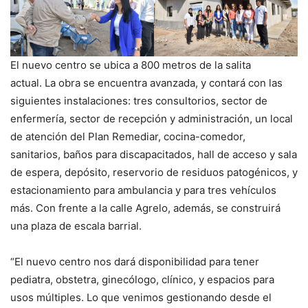
El nuevo centro se ubica a 800 metros de la salita
actual. La obra se encuentra avanzada, y contará con las
siguientes instalaciones: tres consultorios, sector de
enfermería, sector de recepción y administración, un local
de atención del Plan Remediar, cocina-comedor,
sanitarios, baños para discapacitados, hall de acceso y sala
de espera, depósito, reservorio de residuos patogénicos, y
estacionamiento para ambulancia y para tres vehículos
más. Con frente a la calle Agrelo, además, se construirá
una plaza de escala barrial.
“El nuevo centro nos dará disponibilidad para tener
pediatra, obstetra, ginecólogo, clínico, y espacios para
usos múltiples. Lo que venimos gestionando desde el