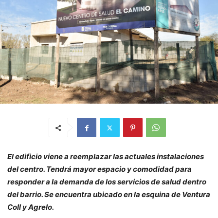
El edificio viene a reemplazar las actuales instalaciones
del centro. Tendrá mayor espacio y comodidad para
responder a la demanda de los servicios de salud dentro
del barrio. Se encuentra ubicado en la esquina de Ventura
Coll y Agrelo.