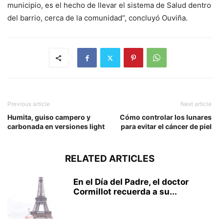
municipio, es el hecho de llevar el sistema de Salud dentro
del barrio, cerca de la comunidad”, concluyó Ouviña.
Previous article
Next article
Humita, guiso campero y
Cómo controlar los lunares
carbonada en versiones light
para evitar el cáncer de piel
RELATED ARTICLES
En el Día del Padre, el doctor
Cormillot recuerda a su...