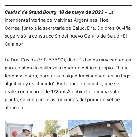
Ciudad de Grand Bourg,
18 de mayo de 2023
–
La
intendenta interina de Malvinas Argentinas, Noe
Correa, junto a la secretaria de Salud, Dra. Dolores Ouviña,
supervisó la construcción del nuevo Centro de Salud «El
Camino».
La Dra. Ouviña (M.P. 57.590), dijo: “Estamos muy contentos
porque ahora la salita va a tener un edificio propio. El que
tenemos ahora, porque aún sigue funcionando, es un lugar
alquilado y es chiquito”. En la obra en marcha, que se
realiza en un área de 178 mts2 cubiertos en una sola
planta, se cumplirán las funciones del primer nivel de
atención.