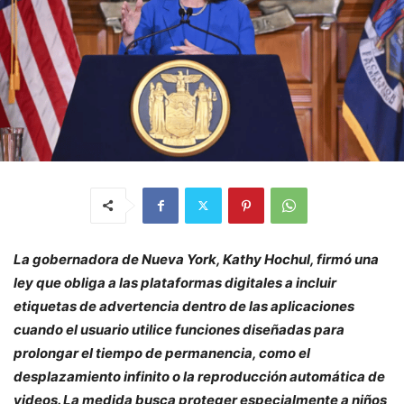
La gobernadora de Nueva York, Kathy Hochul, firmó una
ley que obliga a las plataformas digitales a incluir
etiquetas de advertencia dentro de las aplicaciones
cuando el usuario utilice funciones diseñadas para
prolongar el tiempo de permanencia, como el
desplazamiento infinito o la reproducción automática de
videos. La medida busca proteger especialmente a niños