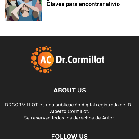
Claves para encontrar alivio
ABOUT US
DRCORMILLOT es una publicación digital registrada del Dr.
Alberto Cormillot.
Se reservan todos los derechos de Autor.
FOLLOW US