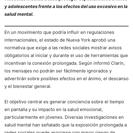
y adolescentes frente a los efectos del uso excesivo en la
salud mental.
En un movimiento que podría influir en regulaciones
internacionales, el estado de Nueva York aprobó una
normativa que exige a las redes sociales mostrar avisos
obligatorios al iniciar y durante el uso de herramientas que
incentivan la conexión prolongada. Según informó Clarín,
los mensajes no podrán ser fácilmente ignorados y
advertirán sobre posibles efectos en el ánimo, el descanso
y el bienestar general.
El objetivo central es generar conciencia sobre el tiempo
en pantalla y su impacto en la salud emocional,
particularmente en jóvenes. Diversas investigaciones en
salud mental han señalado que la exposición prolongada a
redes sociales puede asociarse con mayor riesgo de