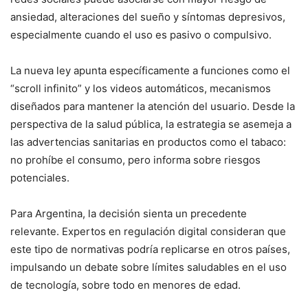
ansiedad, alteraciones del sueño y síntomas depresivos,
especialmente cuando el uso es pasivo o compulsivo.
La nueva ley apunta específicamente a funciones como el
“scroll infinito” y los videos automáticos, mecanismos
diseñados para mantener la atención del usuario. Desde la
perspectiva de la salud pública, la estrategia se asemeja a
las advertencias sanitarias en productos como el tabaco:
no prohíbe el consumo, pero informa sobre riesgos
potenciales.
Para Argentina, la decisión sienta un precedente
relevante. Expertos en regulación digital consideran que
este tipo de normativas podría replicarse en otros países,
impulsando un debate sobre límites saludables en el uso
de tecnología, sobre todo en menores de edad.