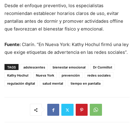
Desde el enfoque preventivo, los especialistas
recomiendan establecer horarios claros de uso, evitar
pantallas antes de dormir y promover actividades offline
que favorezcan el bienestar físico y emocional.
Fuente:
Clarín. “En Nueva York: Kathy Hochul firmó una ley
que exige etiquetas de advertencia en las redes sociales”.
TAGS
adolescentes
bienestar emocional
Dr Cormillot
Kathy Hochul
Nueva York
prevención
redes sociales
regulación digital
salud mental
tiempo en pantalla