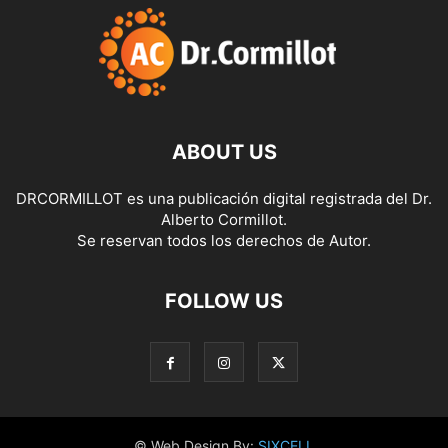
ABOUT US
DRCORMILLOT es una publicación digital registrada del Dr.
Alberto Cormillot.
Se reservan todos los derechos de Autor.
FOLLOW US
© Web Design By:
SIXCELL