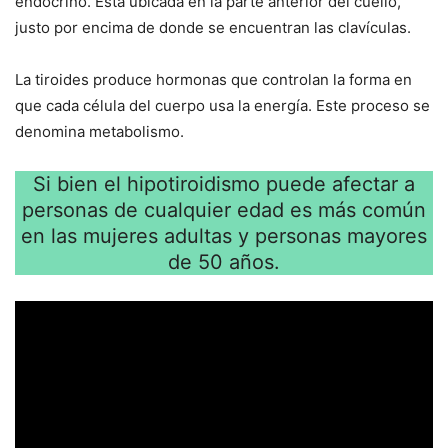
endócrino. Está ubicada en la parte anterior del cuello,
justo por encima de donde se encuentran las clavículas.
La tiroides produce hormonas que controlan la forma en
que cada célula del cuerpo usa la energía. Este proceso se
denomina metabolismo.
Si bien el hipotiroidismo puede afectar a
personas de cualquier edad es más común
en las mujeres adultas y personas mayores
de 50 años.