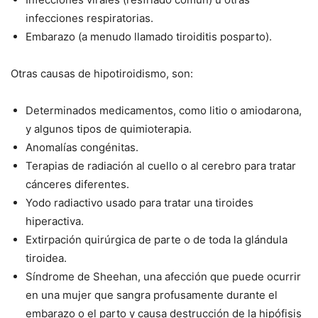
infecciones respiratorias.
Embarazo (a menudo llamado tiroiditis posparto).
Otras causas de hipotiroidismo, son:
Determinados medicamentos, como litio o amiodarona,
y algunos tipos de quimioterapia.
Anomalías congénitas.
Terapias de radiación al cuello o al cerebro para tratar
cánceres diferentes.
Yodo radiactivo usado para tratar una tiroides
hiperactiva.
Extirpación quirúrgica de parte o de toda la glándula
tiroidea.
Síndrome de Sheehan, una afección que puede ocurrir
en una mujer que sangra profusamente durante el
embarazo o el parto y causa destrucción de la hipófisis