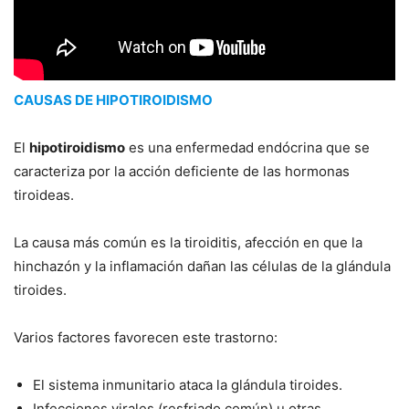
CAUSAS DE HIPOTIROIDISMO
El
hipotiroidismo
es una enfermedad endócrina que se
caracteriza por la acción deficiente de las hormonas
tiroideas.
La causa más común es la tiroiditis, afección en que la
hinchazón y la inflamación dañan las células de la glándula
tiroides.
Varios factores favorecen este trastorno:
El sistema inmunitario ataca la glándula tiroides.
Infecciones virales (resfriado común) u otras