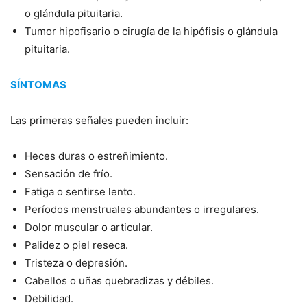
o glándula pituitaria.
Tumor hipofisario o cirugía de la hipófisis o glándula
pituitaria.
SÍNTOMAS
Las primeras señales pueden incluir:
Heces duras o estreñimiento.
Sensación de frío.
Fatiga o sentirse lento.
Períodos menstruales abundantes o irregulares.
Dolor muscular o articular.
Palidez o piel reseca.
Tristeza o depresión.
Cabellos o uñas quebradizas y débiles.
Debilidad.