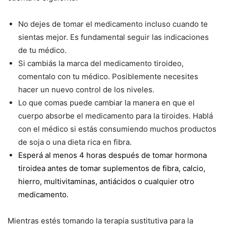
No dejes de tomar el medicamento incluso cuando te
sientas mejor. Es fundamental seguir las indicaciones
de tu médico.
Si cambiás la marca del medicamento tiroideo,
comentalo con tu médico. Posiblemente necesites
hacer un nuevo control de los niveles.
Lo que comas puede cambiar la manera en que el
cuerpo absorbe el medicamento para la tiroides. Hablá
con el médico si estás consumiendo muchos productos
de soja o una dieta rica en fibra.
Esperá al menos 4 horas después de tomar hormona
tiroidea antes de tomar suplementos de fibra, calcio,
hierro, multivitaminas, antiácidos o cualquier otro
medicamento.
Mientras estés tomando la terapia sustitutiva para la