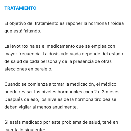
TRATAMIENTO
El objetivo del tratamiento es reponer la hormona tiroidea
que está faltando.
La levotiroxina es el medicamento que se emplea con
mayor frecuencia. La dosis adecuada depende del estado
de salud de cada persona y de la presencia de otras
afecciones en paralelo.
Cuando se comienza a tomar la medicación, el médico
puede revisar los niveles hormonales cada 2 o 3 meses.
Después de eso, los niveles de la hormona tiroidea se
deben vigilar al menos anualmente.
Si estás medicado por este problema de salud, tené en
cuenta lo siguiente: