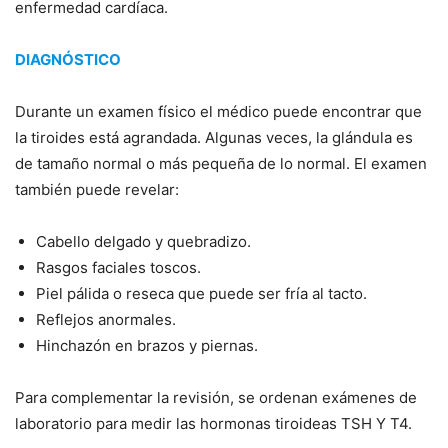
enfermedad cardíaca.
DIAGNÓSTICO
Durante un examen físico el médico puede encontrar que
la tiroides está agrandada. Algunas veces, la glándula es
de tamaño normal o más pequeña de lo normal. El examen
también puede revelar:
Cabello delgado y quebradizo.
Rasgos faciales toscos.
Piel pálida o reseca que puede ser fría al tacto.
Reflejos anormales.
Hinchazón en brazos y piernas.
Para complementar la revisión, se ordenan exámenes de
laboratorio para medir las hormonas tiroideas TSH Y T4.