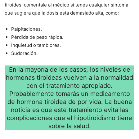
tiroides, comentale al médico si tenés cualquier síntoma
que sugiera que la dosis está demasiado alta, como:
Palpitaciones.
Pérdida de peso rápida.
Inquietud o temblores.
Sudoración.
En la mayoría de los casos, los niveles de
hormonas tiroideas vuelven a la normalidad
con el tratamiento apropiado.
Probablemente tomarás un medicamento
de hormona tiroidea de por vida. La buena
noticia es que este tratamiento evita las
complicaciones que el hipotiroidismo tiene
sobre la salud.