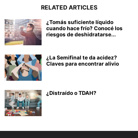
RELATED ARTICLES
¿Tomás suficiente líquido
cuando hace frío? Conocé los
riesgos de deshidratarse...
¿La Semifinal te da acidez?
Claves para encontrar alivio
¿Distraído o TDAH?