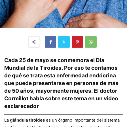
Cada 25 de mayo se conmemora el Día
Mundial de la Tiroides. Por eso te contamos
de qué se trata esta enfermedad endócrina
que puede presentarse en personas de más
de 50 años, mayormente mujeres. El doctor
Cormillot habla sobre este tema en un video
esclarecedor
La
glándula tiroides
es un órgano importante del sistema