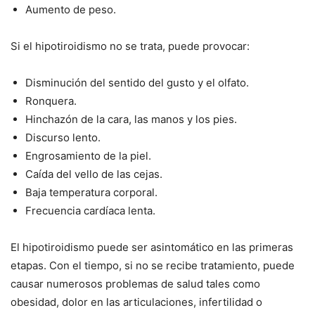
Aumento de peso.
Si el hipotiroidismo no se trata, puede provocar:
Disminución del sentido del gusto y el olfato.
Ronquera.
Hinchazón de la cara, las manos y los pies.
Discurso lento.
Engrosamiento de la piel.
Caída del vello de las cejas.
Baja temperatura corporal.
Frecuencia cardíaca lenta.
El hipotiroidismo puede ser asintomático en las primeras
etapas. Con el tiempo, si no se recibe tratamiento, puede
causar numerosos problemas de salud tales como
obesidad, dolor en las articulaciones, infertilidad o