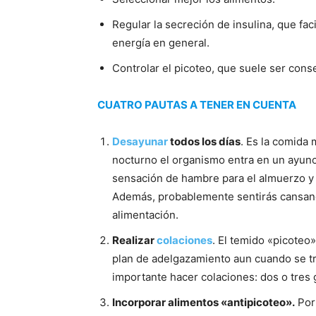
Regular la secreción de insulina, que faci
energía en general.
Controlar el picoteo, que suele ser cons
CUATRO PAUTAS A TENER EN CUENTA
Desayunar
todos los días
. Es la comida
nocturno el organismo entra en un ayuno 
sensación de hambre para el almuerzo y 
Además, probablemente sentirás cansanci
alimentación.
Realizar
colaciones
. El temido «picoteo
plan de adelgazamiento aun cuando se tr
importante hacer colaciones: dos o tres 
Incorporar alimentos «antipicoteo».
Por 