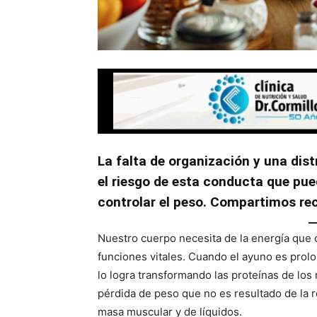
La falta de organización y una dis
el riesgo de esta conducta que pue
controlar el peso. Compartimos rec
Nuestro cuerpo necesita de la energía que 
funciones vitales. Cuando el ayuno es prolo
lo logra transformando las proteínas de lo
pérdida de peso que no es resultado de la r
masa muscular y de líquidos.