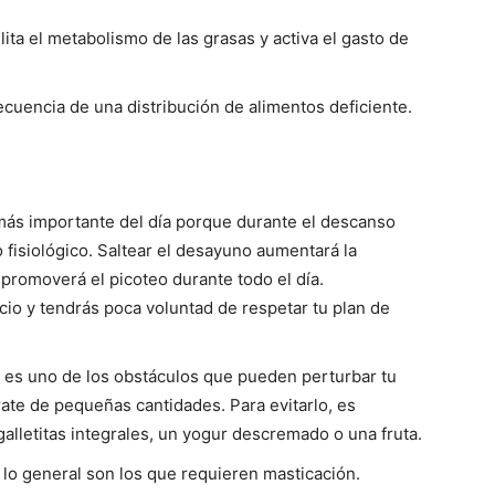
lita el metabolismo de las grasas y activa el gasto de
ecuencia de una distribución de alimentos deficiente.
 más importante del día porque durante el descanso
fisiológico. Saltear el desayuno aumentará la
promoverá el picoteo durante todo el día.
o y tendrás poca voluntad de respetar tu plan de
» es uno de los obstáculos que pueden perturbar tu
ate de pequeñas cantidades. Para evitarlo, es
galletitas integrales, un yogur descremado o una fruta.
lo general son los que requieren masticación.