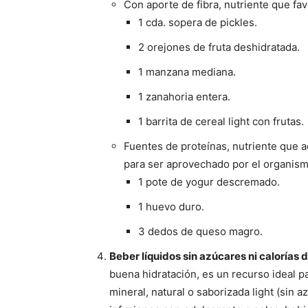
Con aporte de fibra, nutriente que fa
1 cda. sopera de pickles.
2 orejones de fruta deshidratada.
1 manzana mediana.
1 zanahoria entera.
1 barrita de cereal light con frutas.
Fuentes de proteínas, nutriente que 
para ser aprovechado por el organism
1 pote de yogur descremado.
1 huevo duro.
3 dedos de queso magro.
Beber líquidos sin azúcares ni calorías 
buena hidratación, es un recurso ideal p
mineral, natural o saborizada light (sin 