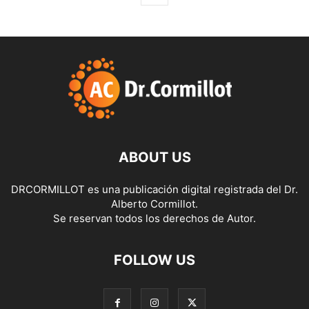
ABOUT US
DRCORMILLOT es una publicación digital registrada del Dr.
Alberto Cormillot.
Se reservan todos los derechos de Autor.
FOLLOW US