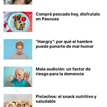
Comprá pescado hoy, disfrutalo
en Pascuas
“Hangry”: por qué el hambre
puede ponerte de mal humor
Mala audición: un factor de
riesgo para la demencia
Pistachos: el snack nutritivo y
saludable