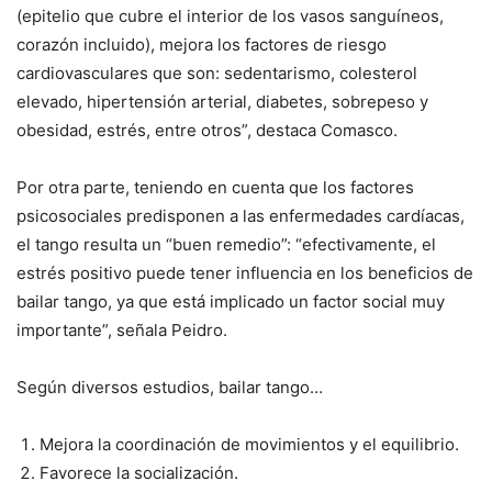
(epitelio que cubre el interior de los vasos sanguíneos,
corazón incluido), mejora los factores de riesgo
cardiovasculares que son: sedentarismo, colesterol
elevado, hipertensión arterial, diabetes, sobrepeso y
obesidad, estrés, entre otros”, destaca Comasco.
Por otra parte, teniendo en cuenta que los factores
psicosociales predisponen a las enfermedades cardíacas,
el tango resulta un “buen remedio”: “efectivamente, el
estrés positivo puede tener influencia en los beneficios de
bailar tango, ya que está implicado un factor social muy
importante”, señala Peidro.
Según diversos estudios, bailar tango…
Mejora la coordinación de movimientos y el equilibrio.
Favorece la socialización.