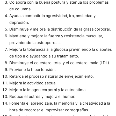
Colabora con la buena postura y atenúa los problemas
de columna.
Ayuda a combatir la agresividad, ira, ansiedad y
depresión.
Disminuye y mejora la distribución de la grasa corporal.
Mantiene y mejora la fuerza y resistencia muscular,
previniendo la osteoporosis.
Mejora la tolerancia a la glucosa previniendo la diabetes
de tipo II o ayudando a su tratamiento.
Disminuye el colesterol total y el colesterol malo (LDL).
Previene la hipertensión.
Retarda el proceso natural de envejecimiento.
Mejora la actividad sexual.
Mejora la imagen corporal y la autoestima.
Reduce el estrés y mejora el humor.
Fomenta el aprendizaje, la memoria y la creatividad a la
hora de recordar e improvisar coreografías.