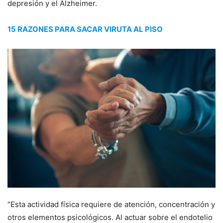
depresión y el Alzheimer.
15 RAZONES PARA SACAR VIRUTA AL PISO
“Esta actividad física requiere de atención, concentración y
otros elementos psicológicos. Al actuar sobre el endotelio