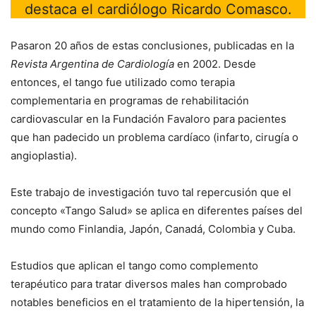
destaca el cardiólogo Ricardo Comasco.
Pasaron 20 años de estas conclusiones, publicadas en la
Revista Argentina de Cardiología
en 2002. Desde
entonces, el tango fue utilizado como terapia
complementaria en programas de rehabilitación
cardiovascular en la Fundación Favaloro para pacientes
que han padecido un problema cardíaco (infarto, cirugía o
angioplastia).
Este trabajo de investigación tuvo tal repercusión que el
concepto «Tango Salud» se aplica en diferentes países del
mundo como Finlandia, Japón, Canadá, Colombia y Cuba.
Estudios que aplican el tango como complemento
terapéutico para tratar diversos males han comprobado
notables beneficios en el tratamiento de la hipertensión, la