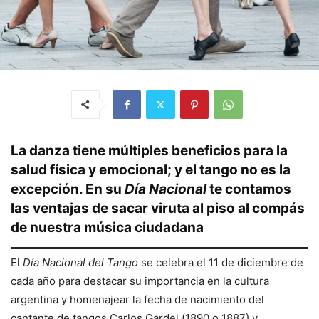
La danza tiene múltiples beneficios para la
salud física y emocional; y el tango no es la
excepción. En su
Día Nacional
te contamos
las ventajas de sacar viruta al piso al compás
de nuestra música ciudadana
El
Día Nacional del Tango
se celebra el 11 de diciembre de
cada año para destacar su importancia en la cultura
argentina y homenajear la fecha de nacimiento del
cantante de tangos Carlos Gardel (1890 o 1887) y