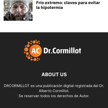
Frío extremo: claves para evitar
la hipotermia
ABOUT US
DRCORMILLOT es una publicación digital registrada del Dr.
Alberto Cormillot.
Se reservan todos los derechos de Autor.