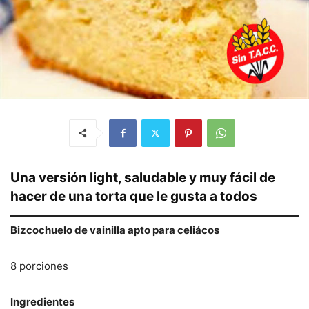
Una versión light, saludable y muy fácil de
hacer de una torta que le gusta a todos
Bizcochuelo de vainilla apto para celiácos
8 porciones
Ingredientes