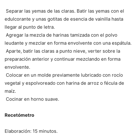
Separar las yemas de las claras. Batir las yemas con el
edulcorante y unas gotitas de esencia de vainilla hasta
llegar al punto de letra.
Agregar la mezcla de harinas tamizada con el polvo
leudante y mezclar en forma envolvente con una espátula.
Aparte, batir las claras a punto nieve, verter sobre la
preparación anterior y continuar mezclando en forma
envolvente.
Colocar en un molde previamente lubricado con rocío
vegetal y espolvoreado con harina de arroz o fécula de
maíz.
Cocinar en horno suave.
Recetómetro
Elaboración: 15 minutos.