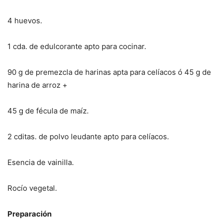
4 huevos.
1 cda. de edulcorante apto para cocinar.
90 g de premezcla de harinas apta para celíacos ó 45 g de
harina de arroz +
45 g de fécula de maíz.
2 cditas. de polvo leudante apto para celíacos.
Esencia de vainilla.
Rocío vegetal.
Preparación