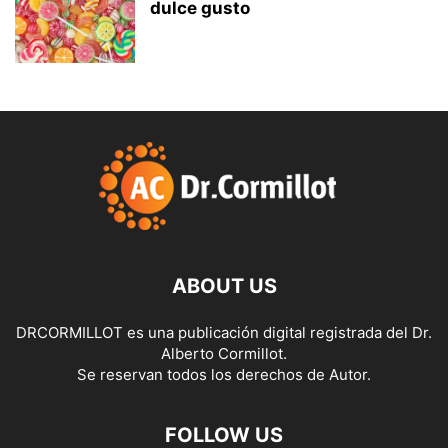
dulce gusto
ABOUT US
DRCORMILLOT es una publicación digital registrada del Dr.
Alberto Cormillot.
Se reservan todos los derechos de Autor.
FOLLOW US