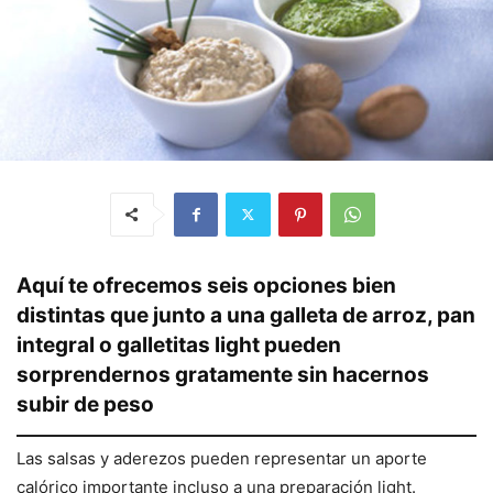
Aquí te ofrecemos seis opciones bien
distintas que junto a una galleta de arroz, pan
integral o galletitas light pueden
sorprendernos gratamente sin hacernos
subir de peso
Las salsas y aderezos pueden representar un aporte
calórico importante incluso a una preparación light.