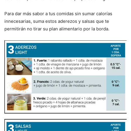
Para dar más sabor a tus comidas sin sumar calorías
innecesarias, suma estos aderezos y salsas que te
permitirán no tirar su plan alimentario por la borda.