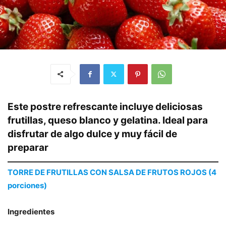
Este postre refrescante incluye deliciosas
frutillas, queso blanco y gelatina. Ideal para
disfrutar de algo dulce y muy fácil de
preparar
TORRE DE FRUTILLAS CON SALSA DE FRUTOS ROJOS (4
porciones)
Ingredientes