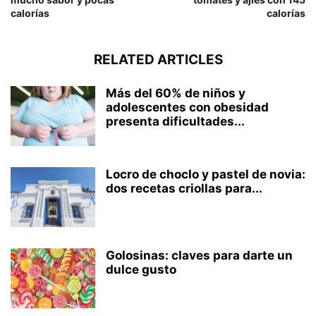
calorías
calorías
RELATED ARTICLES
Más del 60% de niños y
adolescentes con obesidad
presenta dificultades...
Locro de choclo y pastel de novia:
dos recetas criollas para...
Golosinas: claves para darte un
dulce gusto