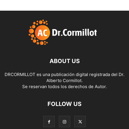
ABOUT US
DRCORMILLOT es una publicación digital registrada del Dr.
Alberto Cormillot.
Se reservan todos los derechos de Autor.
FOLLOW US