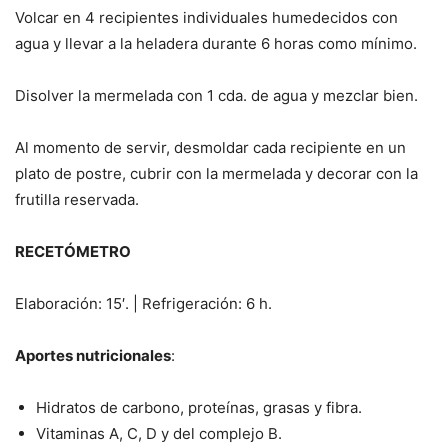
Volcar en 4 recipientes individuales humedecidos con
agua y llevar a la heladera durante 6 horas como mínimo.
Disolver la mermelada con 1 cda. de agua y mezclar bien.
Al momento de servir, desmoldar cada recipiente en un
plato de postre, cubrir con la mermelada y decorar con la
frutilla reservada.
RECETÓMETRO
Elaboración: 15′. | Refrigeración: 6 h.
Aportes nutricionales
:
Hidratos de carbono, proteínas, grasas y fibra.
Vitaminas A, C, D y del complejo B.