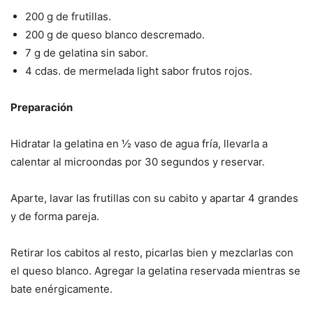
200 g de frutillas.
200 g de queso blanco descremado.
7 g de gelatina sin sabor.
4 cdas. de mermelada light sabor frutos rojos.
Preparación
Hidratar la gelatina en ½ vaso de agua fría, llevarla a
calentar al microondas por 30 segundos y reservar.
Aparte, lavar las frutillas con su cabito y apartar 4 grandes
y de forma pareja.
Retirar los cabitos al resto, picarlas bien y mezclarlas con
el queso blanco. Agregar la gelatina reservada mientras se
bate enérgicamente.