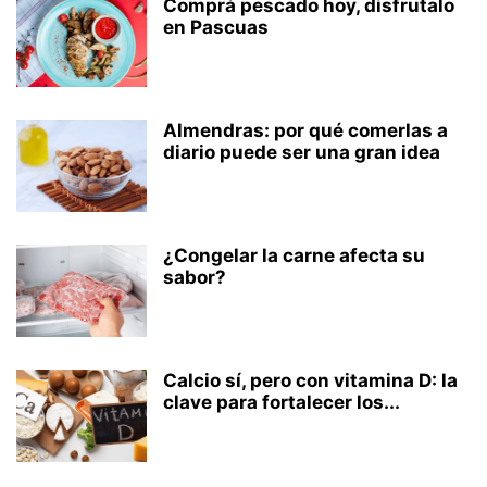
Comprá pescado hoy, disfrutalo
en Pascuas
Almendras: por qué comerlas a
diario puede ser una gran idea
¿Congelar la carne afecta su
sabor?
Calcio sí, pero con vitamina D: la
clave para fortalecer los...