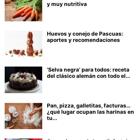
y muy nutritiva
Huevos y conejo de Pascuas:
aportes y recomendaciones
‘Selva negra’ para todos: receta
del clásico alemán con todo el...
Pan, pizza, galletitas, facturas…
¿qué lugar ocupan las harinas en
tu...