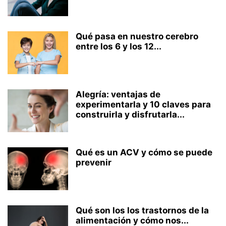
Qué pasa en nuestro cerebro
entre los 6 y los 12...
Alegría: ventajas de
experimentarla y 10 claves para
construirla y disfrutarla...
Qué es un ACV y cómo se puede
prevenir
Qué son los los trastornos de la
alimentación y cómo nos...