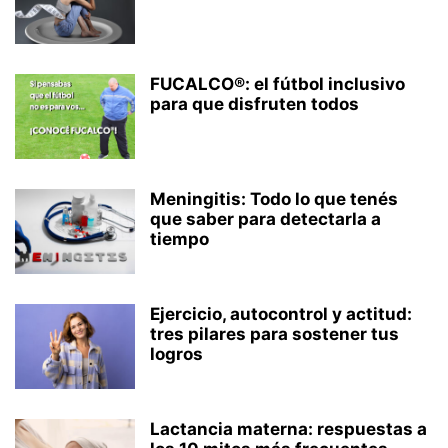
FUCALCO®: el fútbol inclusivo
para que disfruten todos
Meningitis: Todo lo que tenés
que saber para detectarla a
tiempo
Ejercicio, autocontrol y actitud:
tres pilares para sostener tus
logros
Lactancia materna: respuestas a