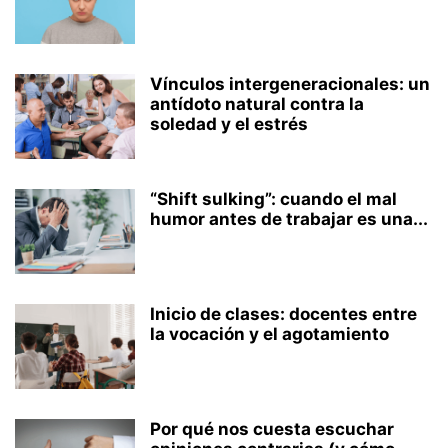
Vínculos intergeneracionales: un
antídoto natural contra la
soledad y el estrés
“Shift sulking”: cuando el mal
humor antes de trabajar es una...
Inicio de clases: docentes entre
la vocación y el agotamiento
Por qué nos cuesta escuchar