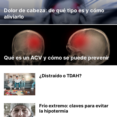
Dolor de cabeza: de qué tipo es y cómo
aliviarlo
Qué es un ACV y cómo se puede prevenir
¿Distraído o TDAH?
Frío extremo: claves para evitar
la hipotermia