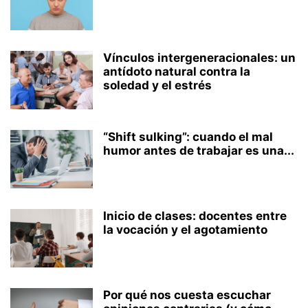
Vínculos intergeneracionales: un
antídoto natural contra la
soledad y el estrés
“Shift sulking”: cuando el mal
humor antes de trabajar es una...
Inicio de clases: docentes entre
la vocación y el agotamiento
Por qué nos cuesta escuchar