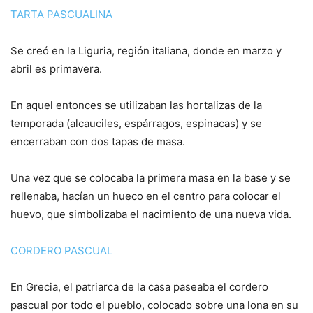
TARTA PASCUALINA
Se creó en la Liguria, región italiana, donde en marzo y
abril es primavera.
En aquel entonces se utilizaban las hortalizas de la
temporada (alcauciles, espárragos, espinacas) y se
encerraban con dos tapas de masa.
Una vez que se colocaba la primera masa en la base y se
rellenaba, hacían un hueco en el centro para colocar el
huevo, que simbolizaba el nacimiento de una nueva vida.
CORDERO PASCUAL
En Grecia, el patriarca de la casa paseaba el cordero
pascual por todo el pueblo, colocado sobre una lona en su