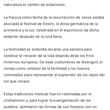
naturaleza el cambio de estaciones.
La Pascua como fecha de la resurrección de Jesús estaba
asociada al festival de
Eostre
, la diosa germánica de la
primavera y la luz, celebrada en el equinoccio de dicha
estación después de la luna llena.
La festividad se extendía durante una semana para
celebrar el renacer de la vida dejando atrás los fríos
inviernos europeos. De esas costumbres se distinguió el
conejo como símbolo de la fertilidad y los huevos
coloreados para representar el esplendor de los rayos del
sol que renace.
Estas tradiciones místicas fueron retomadas por el
cristianismo y, para lograr la evangelización de los
pueblos, asimilaron las formas de sus festejos con un