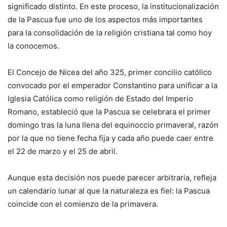
significado distinto. En este proceso, la institucionalización
de la Pascua fue uno de los aspectos más importantes
para la consolidación de la religión cristiana tal como hoy
la conocemos.
El Concejo de Nicea del año 325, primer concilio católico
convocado por el emperador Constantino para unificar a la
Iglesia Católica como religión de Estado del Imperio
Romano, estableció que la Pascua se celebrara el primer
domingo tras la luna llena del equinoccio primaveral, razón
por la que no tiene fecha fija y cada año puede caer entre
el 22 de marzo y el 25 de abril.
Aunque esta decisión nos puede parecer arbitraria, refleja
un calendario lunar al que la naturaleza es fiel: la Pascua
coincide con el comienzo de la primavera.