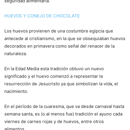
seguridad alimentaria.
HUEVOS Y CONEJO DE CHOCOLATE
Los huevos provienen de una costumbre egipcia que
antecede al cristianismo, en la que se obsequiaban huevos
decorados en primavera como señal del renacer de la
naturaleza.
En la Edad Media esta tradición obtuvo un nuevo
significado y el huevo comenzó a representar la
resurrección de Jesucristo ya que simbolizan la vida, el
nacimiento.
En el período de la cuaresma, que va desde carnaval hasta
semana santa, es (o al menos fue) tradición el ayuno cada
viernes de carnes rojas y de huevos, entre otros
alimentos.