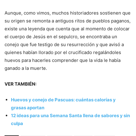
Aunque, como vimos, muchos historiadores sostienen que
su origen se remonta a antiguos ritos de pueblos paganos,
existe una leyenda que cuenta que al momento de colocar
el cuerpo de Jesús en el sepulcro, se encontraba un
conejo que fue testigo de su resurrección y que avisó a
quienes habían llorado por el crucificado regalándoles
huevos para hacerles comprender que la vida le había
ganado a la muerte.
VER TAMBIÉN:
Huevos y conejo de Pascuas: cuántas calorías y
grasas aportan
12 ideas para una Semana Santa llena de sabores y sin
culpa