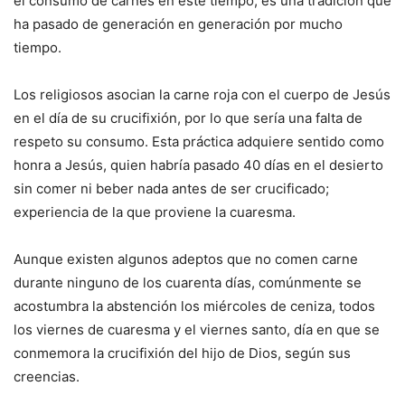
el consumo de carnes en este tiempo, es una tradición que
ha pasado de generación en generación por mucho
tiempo.
Los religiosos asocian la carne roja con el cuerpo de Jesús
en el día de su crucifixión, por lo que sería una falta de
respeto su consumo. Esta práctica adquiere sentido como
honra a Jesús, quien habría pasado 40 días en el desierto
sin comer ni beber nada antes de ser crucificado;
experiencia de la que proviene la cuaresma.
Aunque existen algunos adeptos que no comen carne
durante ninguno de los cuarenta días, comúnmente se
acostumbra la abstención los miércoles de ceniza, todos
los viernes de cuaresma y el viernes santo, día en que se
conmemora la crucifixión del hijo de Dios, según sus
creencias.