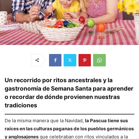
Un recorrido por ritos ancestrales y la
gastronomía de Semana Santa para aprender
o recordar de dónde provienen nuestras
tradiciones
De la misma manera que la Navidad,
la Pascua tiene sus
raíces en las culturas paganas de los pueblos germánicos
y anglosajones
que celebraban con ritos vinculados a la