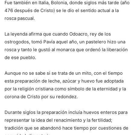
Fue también en Italia, Bolonia, donde siglos más tarde (año
476 después de Cristo) se le dio el sentido actual a la
rosca pascual.
La leyenda afirma que cuando Odoacro, rey de los
ostrogodos, tomó Pavía aquel año, un pastelero hizo una
rosca y tanto le gustó al monarca que ordenó la liberación
de ese pueblo.
Aunque no se sabe si se trata de un mito, con el tiempo
esta preparación de leche, azúcar y huevo fue adoptada
por la religión cristiana como símbolo de la eternidad y la
corona de Cristo por su redondez.
Durante siglos la preparación incluía huevos enteros para
representar la idea del renacimiento y la fertilidad;
tradición que se abandonó hace tiempo por cuestiones de