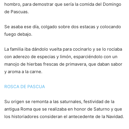
hombro, para demostrar que sería la comida del Domingo
de Pascuas.
Se asaba ese día, colgado sobre dos estacas y colocando
fuego debajo.
La familia iba dándolo vuelta para cocinarlo y se lo rociaba
con aderezo de especias y limón, esparciéndolo con un
manojo de hierbas frescas de primavera, que daban sabor
y aroma a la carne.
ROSCA DE PASCUA
Su origen se remonta a las saturnales, festividad de la
antigua Roma que se realizaba en honor de Saturno y que
los historiadores consideran el antecedente de la Navidad.