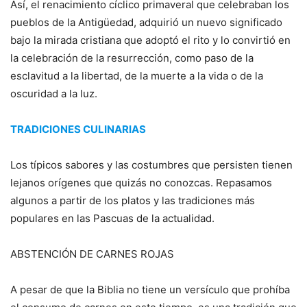
Así, el renacimiento cíclico primaveral que celebraban los
pueblos de la Antigüedad, adquirió un nuevo significado
bajo la mirada cristiana que adoptó el rito y lo convirtió en
la celebración de la resurrección, como paso de la
esclavitud a la libertad, de la muerte a la vida o de la
oscuridad a la luz.
TRADICIONES CULINARIAS
Los típicos sabores y las costumbres que persisten tienen
lejanos orígenes que quizás no conozcas. Repasamos
algunos a partir de los platos y las tradiciones más
populares en las Pascuas de la actualidad.
ABSTENCIÓN DE CARNES ROJAS
A pesar de que la Biblia no tiene un versículo que prohíba