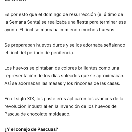
Es por esto que el domingo de resurrección (el último de
la Semana Santa) se realizaba una fiesta para terminar ese
ayuno. El final se marcaba comiendo muchos huevos.
Se preparaban huevos duros y se los adornaba señalando
el final del período de penitencia.
Los huevos se pintaban de colores brillantes como una
representación de los días soleados que se aproximaban.
Así se adornaban las mesas y los rincones de las casas.
En el siglo XIX, los pasteleros aplicaron los avances de la
revolución industrial en la invención de los huevos de
Pascua de chocolate moldeado.
¿Y el conejo de Pascuas?