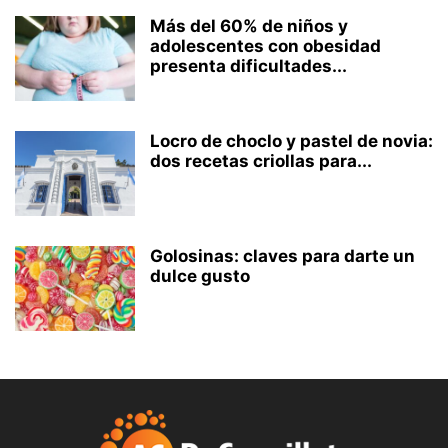
Más del 60% de niños y
adolescentes con obesidad
presenta dificultades...
Locro de choclo y pastel de novia:
dos recetas criollas para...
Golosinas: claves para darte un
dulce gusto