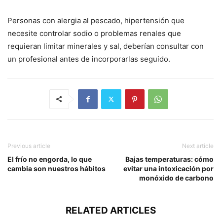
Personas con alergia al pescado, hipertensión que
necesite controlar sodio o problemas renales que
requieran limitar minerales y sal, deberían consultar con
un profesional antes de incorporarlas seguido.
Previous article
Next article
El frío no engorda, lo que
Bajas temperaturas: cómo
cambia son nuestros hábitos
evitar una intoxicación por
monóxido de carbono
RELATED ARTICLES