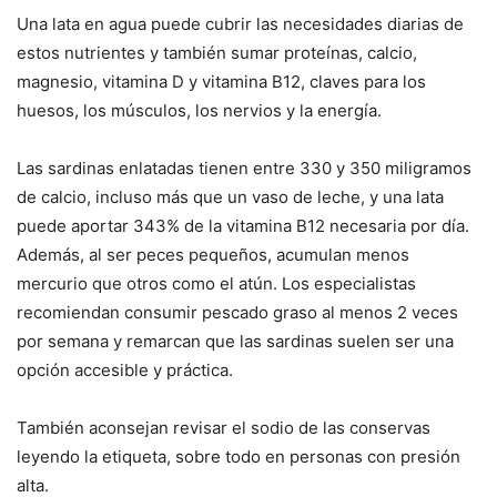
Una lata en agua puede cubrir las necesidades diarias de
estos nutrientes y también sumar proteínas, calcio,
magnesio, vitamina D y vitamina B12, claves para los
huesos, los músculos, los nervios y la energía.
Las sardinas enlatadas tienen entre 330 y 350 miligramos
de calcio, incluso más que un vaso de leche, y una lata
puede aportar 343% de la vitamina B12 necesaria por día.
Además, al ser peces pequeños, acumulan menos
mercurio que otros como el atún. Los especialistas
recomiendan consumir pescado graso al menos 2 veces
por semana y remarcan que las sardinas suelen ser una
opción accesible y práctica.
También aconsejan revisar el sodio de las conservas
leyendo la etiqueta, sobre todo en personas con presión
alta.