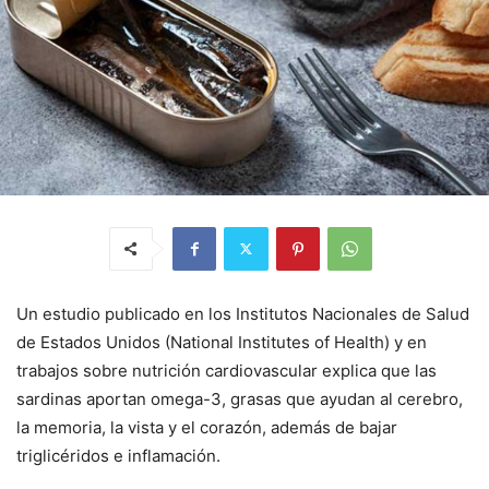
Un estudio publicado en los Institutos Nacionales de Salud
de Estados Unidos (National Institutes of Health) y en
trabajos sobre nutrición cardiovascular explica que las
sardinas aportan omega-3, grasas que ayudan al cerebro,
la memoria, la vista y el corazón, además de bajar
triglicéridos e inflamación.