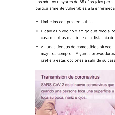
Los adultos mayores de 65 años y las pers
particularmente vulnerables a la enfermeda
Limite las compras en público.
Pídale a un vecino o amigo que recoja los
casa mientras mantiene una distancia de
Algunas tiendas de comestibles ofrecen 
mayores compren. Algunos proveedores e
prefiera estas opciones a salir de su ca