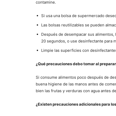
contamine.
Si usa una bolsa de supermercado desec
Las bolsas reutilizables se pueden almac
Después de desempacar sus alimentos, l
20 segundos, o use desinfectante para 
Limpie las superficies con desinfectante
¿Qué precauciones debo tomar al preparar
Si consume alimentos poco después de des
buena higiene de las manos antes de comer
bien las frutas y verduras con agua antes d
¿Existen precauciones adicionales para lo