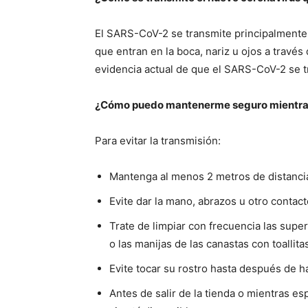
El SARS-CoV-2 se transmite principalmente 
que entran en la boca, nariz u ojos a travé
evidencia actual de que el SARS-CoV-2 se t
¿Cómo puedo mantenerme seguro mientra
Para evitar la transmisión:
Mantenga al menos 2 metros de distanci
Evite dar la mano, abrazos u otro contacto
Trate de limpiar con frecuencia las sup
o las manijas de las canastas con toallita
Evite tocar su rostro hasta después de 
Antes de salir de la tienda o mientras e