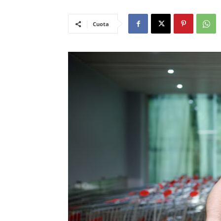
Cuota