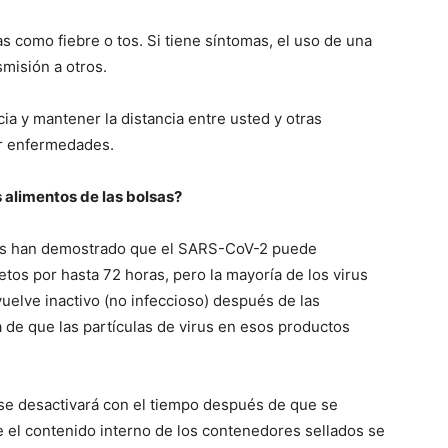
s como fiebre o tos. Si tiene síntomas, el uso de una
misión a otros.
a y mantener la distancia entre usted y otras
ir enfermedades.
 alimentos de las bolsas?
ntes han demostrado que el SARS-CoV-2 puede
tos por hasta 72 horas, pero la mayoría de los virus
uelve inactivo (no infeccioso) después de las
a de que las partículas de virus en esos productos
s se desactivará con el tiempo después de que se
 el contenido interno de los contenedores sellados se