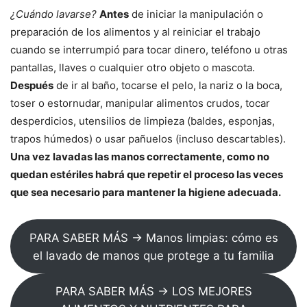
¿Cuándo lavarse?
Antes
de iniciar la manipulación o
preparación de los alimentos y al reiniciar el trabajo
cuando se interrumpió para tocar dinero, teléfono u otras
pantallas, llaves o cualquier otro objeto o mascota.
Después
de ir al baño, tocarse el pelo, la nariz o la boca,
toser o estornudar, manipular alimentos crudos, tocar
desperdicios, utensilios de limpieza (baldes, esponjas,
trapos húmedos) o usar pañuelos (incluso descartables).
Una vez lavadas las manos correctamente, como no
quedan estériles habrá que repetir el proceso las veces
que sea necesario para mantener la higiene adecuada.
PARA SABER MÁS → Manos limpias: cómo es
el lavado de manos que protege a tu familia
PARA SABER MÁS → LOS MEJORES