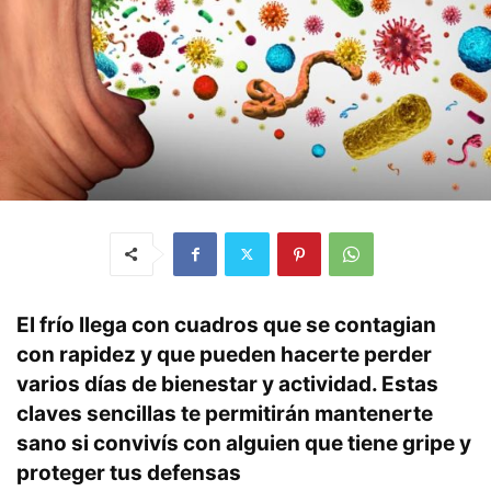
El frío llega con cuadros que se contagian
con rapidez y que pueden hacerte perder
varios días de bienestar y actividad. Estas
claves sencillas te permitirán mantenerte
sano si convivís con alguien que tiene gripe y
proteger tus defensas