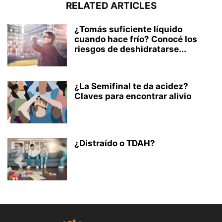
RELATED ARTICLES
¿Tomás suficiente líquido
cuando hace frío? Conocé los
riesgos de deshidratarse...
¿La Semifinal te da acidez?
Claves para encontrar alivio
¿Distraído o TDAH?