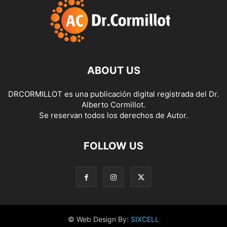
ABOUT US
DRCORMILLOT es una publicación digital registrada del Dr.
Alberto Cormillot.
Se reservan todos los derechos de Autor.
FOLLOW US
© Web Design By:
SIXCELL