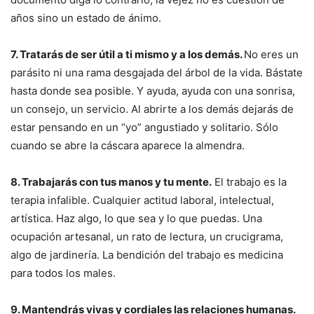
años sino un estado de ánimo.
7. Tratarás de ser útil a ti mismo y a los demás.
No eres un
parásito ni una rama desgajada del árbol de la vida. Bástate
hasta donde sea posible. Y ayuda, ayuda con una sonrisa,
un consejo, un servicio. Al abrirte a los demás dejarás de
estar pensando en un “yo” angustiado y solitario. Sólo
cuando se abre la cáscara aparece la almendra.
8. Trabajarás con tus manos y tu mente.
El trabajo es la
terapia infalible. Cualquier actitud laboral, intelectual,
artística. Haz algo, lo que sea y lo que puedas. Una
ocupación artesanal, un rato de lectura, un crucigrama,
algo de jardinería. La bendición del trabajo es medicina
para todos los males.
9. Mantendrás vivas y cordiales las relaciones humanas.