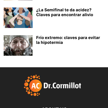
¿La Semifinal te da acidez?
Claves para encontrar alivio
Frío extremo: claves para evitar
la hipotermia