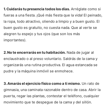
1. Cuidarás tu presencia todos los días.
Arréglate como si
fueras a una fiesta. ¡Qué más fiesta que la vida! El peinado,
la ropa, todo atractivo, oliendo a limpio y a buen gusto. El
buen gusto es gratuito, no cuesta nada. Que al verte se
alegren tu espejo y tus ojos (que son los más
importantes).
2. No te encerrarás en tu habitación.
Nada de jugar al
enclaustrado o al preso voluntario. Saldrás de la cama y
organizarás una rutina productiva. El agua estancada se
pudre y la máquina inmóvil se enmohece.
3. Amarás el ejercicio físico como a ti mismo.
Un rato de
gimnasia, una caminata razonable dentro de casa. Abrir la
puerta, regar las plantas, contestar el teléfono, cualquier
movimiento que te despegue de la cama y del sillón.