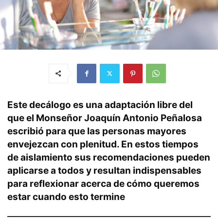
Este decálogo es una adaptación libre del
que el Monseñor Joaquín Antonio Peñalosa
escribió para que las personas mayores
envejezcan con plenitud. En estos tiempos
de aislamiento sus recomendaciones pueden
aplicarse a todos y resultan indispensables
para reflexionar acerca de cómo queremos
estar cuando esto termine