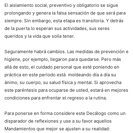
El aislamiento social, preventivo y obligatorio se sigue
prolongando y genera la falsa sensación de que será para
siempre. Sin embargo, esta etapa es transitoria. Y detrás
de la puerta lo esperan sus actividades, sus seres
queridos y la vida que solía tener.
Seguramente habrá cambios. Las medidas de prevención e
higiene, por ejemplo, llegaron para quedarse. Pero más
allá de esto, el cuidado personal que esté poniendo en
práctica en este periodo está moldeando día a día su
ánimo, su cuerpo, su salud física y mental. Si aprovecha
este paréntesis para ocuparse de usted, estará en mejores
condiciones para enfrentar el regreso a la rutina.
Para ponerse en forma considere este Decálogo como un
disparador de reflexiones y use a su favor aquellos
Mandamientos que mejor se ajusten a su realidad: