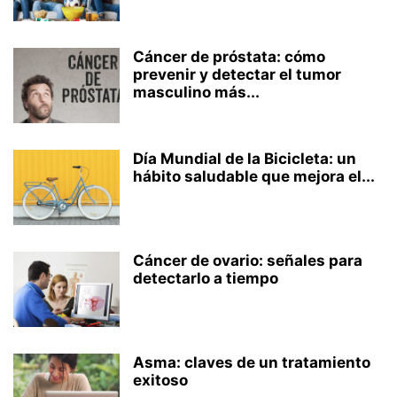
Cáncer de próstata: cómo
prevenir y detectar el tumor
masculino más...
Día Mundial de la Bicicleta: un
hábito saludable que mejora el...
Cáncer de ovario: señales para
detectarlo a tiempo
Asma: claves de un tratamiento
exitoso