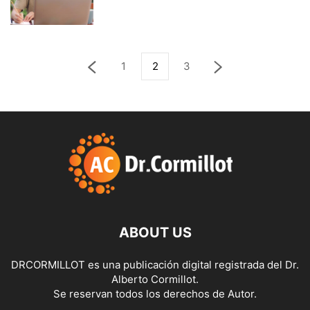
1
2
3
ABOUT US
DRCORMILLOT es una publicación digital registrada del Dr.
Alberto Cormillot.
Se reservan todos los derechos de Autor.