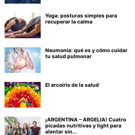
Yoga: posturas simples para
recuperar la calma
Neumonía: qué es y cómo cuidar
tu salud pulmonar
El arcoíris de la salud
¡ARGENTINA – ARGELIA! Cuatro
picadas nutritivas y light para
alentar sin...