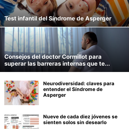
Test infantil del Síndrome de Asperger
Consejos del doctor Cormillot para
superar las barreras internas que te...
Neurodiversidad: claves para
entender el Síndrome de
Asperger
Nueve de cada diez jóvenes se
sienten solos sin desearlo