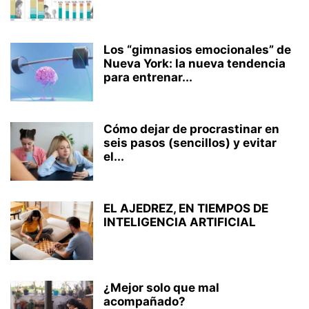
Los “gimnasios emocionales” de
Nueva York: la nueva tendencia
para entrenar...
Cómo dejar de procrastinar en
seis pasos (sencillos) y evitar
el...
EL AJEDREZ, EN TIEMPOS DE
INTELIGENCIA ARTIFICIAL
¿Mejor solo que mal
acompañado?