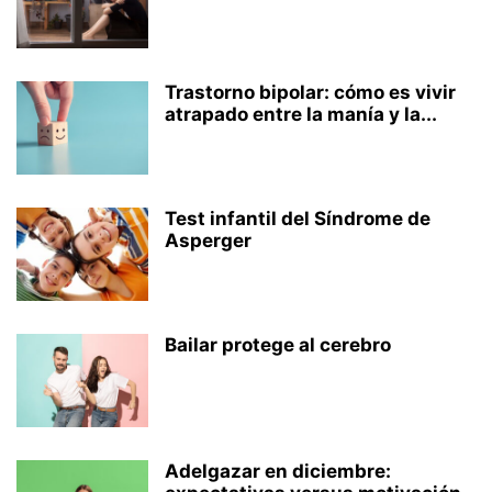
Trastorno bipolar: cómo es vivir
atrapado entre la manía y la...
Test infantil del Síndrome de
Asperger
Bailar protege al cerebro
Adelgazar en diciembre: