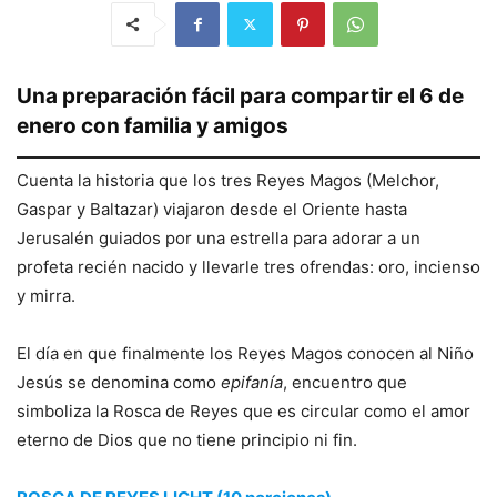
Una preparación fácil para compartir el 6 de
enero con familia y amigos
Cuenta la historia que los tres Reyes Magos (Melchor,
Gaspar y Baltazar) viajaron desde el Oriente hasta
Jerusalén guiados por una estrella para adorar a un
profeta recién nacido y llevarle tres ofrendas: oro, incienso
y mirra.
El día en que finalmente los Reyes Magos conocen al Niño
Jesús se denomina como
epifanía
, encuentro que
simboliza la Rosca de Reyes que es circular como el amor
eterno de Dios que no tiene principio ni fin.