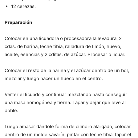
12 cerezas.
Preparación
Colocar en una licuadora o procesadora la levadura, 2
cdas. de harina, leche tibia, ralladura de limón, huevo,
aceite, esencias y 2 cditas. de azúcar. Procesar o licuar.
Colocar el resto de la harina y el azúcar dentro de un bol,
mezclar y luego hacer un hueco en el centro.
Verter el licuado y continuar mezclando hasta conseguir
una masa homogénea y tierna. Tapar y dejar que leve al
doble.
Luego amasar dándole forma de cilindro alargado, colocar
dentro de un molde savarín, pintar con leche tibia, tapar el