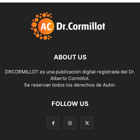
ABOUT US
DRCORMILLOT es una publicación digital registrada del Dr.
Alberto Cormillot.
Se reservan todos los derechos de Autor.
FOLLOW US