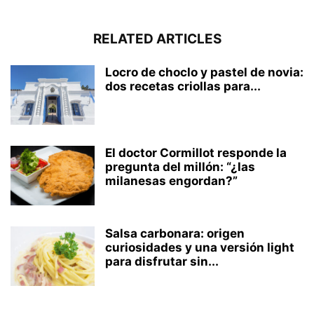
RELATED ARTICLES
Locro de choclo y pastel de novia:
dos recetas criollas para...
El doctor Cormillot responde la
pregunta del millón: “¿las
milanesas engordan?”
Salsa carbonara: origen
curiosidades y una versión light
para disfrutar sin...