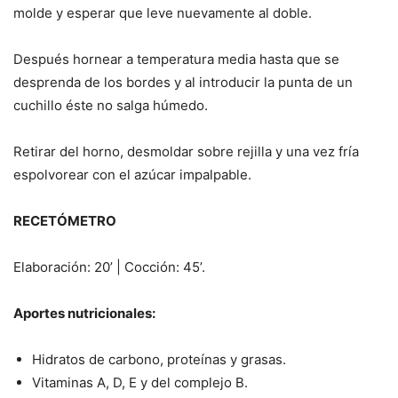
molde y esperar que leve nuevamente al doble.
Después hornear a temperatura media hasta que se
desprenda de los bordes y al introducir la punta de un
cuchillo éste no salga húmedo.
Retirar del horno, desmoldar sobre rejilla y una vez fría
espolvorear con el azúcar impalpable.
RECETÓMETRO
Elaboración: 20’ | Cocción: 45’.
Aportes nutricionales:
Hidratos de carbono, proteínas y grasas.
Vitaminas A, D, E y del complejo B.