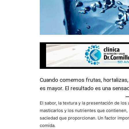
Cuando comemos frutas, hortalizas,
es mayor. El resultado es una sensa
El sabor, la textura y la presentación de l
masticarlos y los nutrientes que contienen, e
saciedad que proporcionan. Un factor impor
comida.