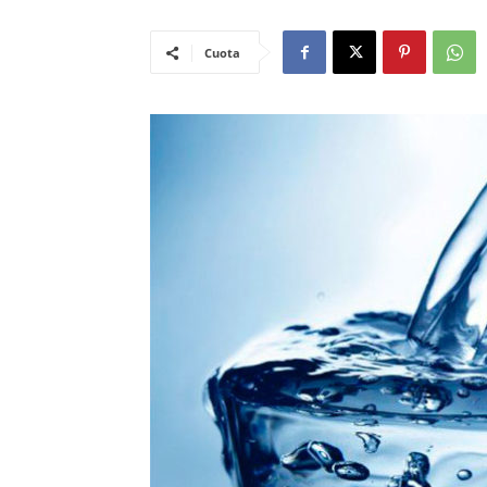
Cuota