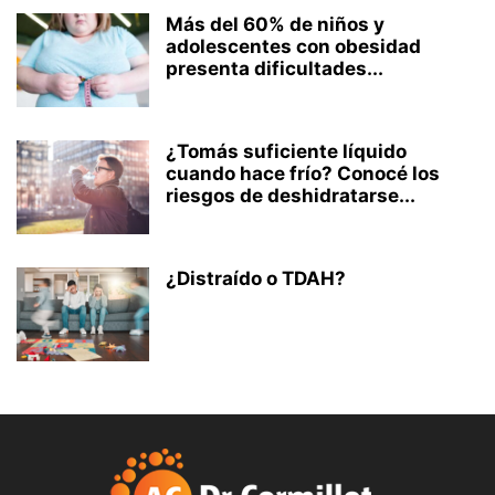
Más del 60% de niños y
adolescentes con obesidad
presenta dificultades...
¿Tomás suficiente líquido
cuando hace frío? Conocé los
riesgos de deshidratarse...
¿Distraído o TDAH?