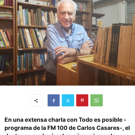
En una extensa charla con Todo es posible -
programa de la FM 100 de Carlos Casares-, el