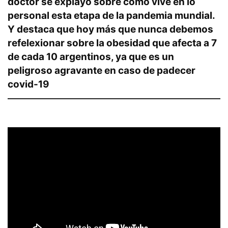
doctor se explayó sobre cómo vive en lo
personal esta etapa de la pandemia mundial.
Y destaca que hoy más que nunca debemos
refelexionar sobre la obesidad que afecta a 7
de cada 10 argentinos, ya que es un
peligroso agravante en caso de padecer
covid-19