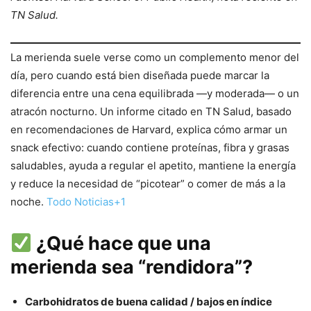
TN Salud.
La merienda suele verse como un complemento menor del
día, pero cuando está bien diseñada puede marcar la
diferencia entre una cena equilibrada —y moderada— o un
atracón nocturno. Un informe citado en TN Salud, basado
en recomendaciones de Harvard, explica cómo armar un
snack efectivo: cuando contiene proteínas, fibra y grasas
saludables, ayuda a regular el apetito, mantiene la energía
y reduce la necesidad de “picotear” o comer de más a la
noche.
Todo Noticias+1
¿Qué hace que una
merienda sea “rendidora”?
Carbohidratos de buena calidad / bajos en índice