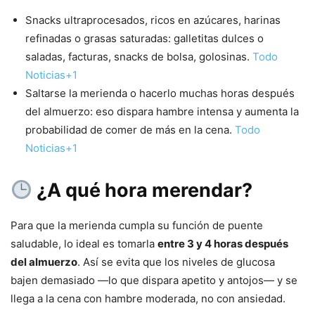
Snacks ultraprocesados, ricos en azúcares, harinas
refinadas o grasas saturadas: galletitas dulces o
saladas, facturas, snacks de bolsa, golosinas.
Todo
Noticias+1
Saltarse la merienda o hacerlo muchas horas después
del almuerzo: eso dispara hambre intensa y aumenta la
probabilidad de comer de más en la cena.
Todo
Noticias+1
¿A qué hora merendar?
Para que la merienda cumpla su función de puente
saludable, lo ideal es tomarla
entre 3 y 4 horas después
del almuerzo
. Así se evita que los niveles de glucosa
bajen demasiado —lo que dispara apetito y antojos— y se
llega a la cena con hambre moderada, no con ansiedad.