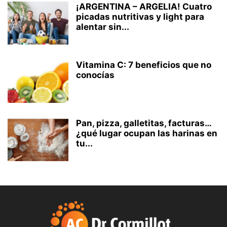
¡ARGENTINA – ARGELIA! Cuatro
picadas nutritivas y light para
alentar sin...
Vitamina C: 7 beneficios que no
conocías
Pan, pizza, galletitas, facturas…
¿qué lugar ocupan las harinas en
tu...