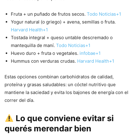
Fruta + un puñado de frutos secos.
Todo Noticias+1
Yogur natural (o griego) + avena, semillas o fruta.
Harvard Health+1
Tostada integral + queso untable descremado o
mantequilla de maní.
Todo Noticias+1
Huevo duro + fruta o vegetales.
infobae+1
Hummus con verduras crudas.
Harvard Health+1
Estas opciones combinan carbohidratos de calidad,
proteína y grasas saludables: un cóctel nutritivo que
mantiene la saciedad y evita los bajones de energía con el
correr del día.
Lo que conviene evitar si
querés merendar bien