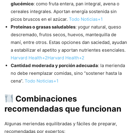
glucémico
: como fruta entera, pan integral, avena o
cereales integrales. Aportan energía sostenida sin
picos bruscos en el azúcar.
Todo Noticias+1
Proteínas o grasas saludables
: yogur natural, queso
descremado, frutos secos, huevos, mantequilla de
maní, entre otros. Estas opciones dan saciedad, ayudan
a estabilizar el apetito y aportan nutrientes esenciales.
Harvard Health+2Harvard Health+2
Cantidad moderada y porción adecuada
: la merienda
no debe reemplazar comidas, sino “sostener hasta la
cena”.
Todo Noticias+1
Combinaciones
recomendadas que funcionan
Algunas meriendas equilibradas y fáciles de preparar,
recomendadas por expertos: