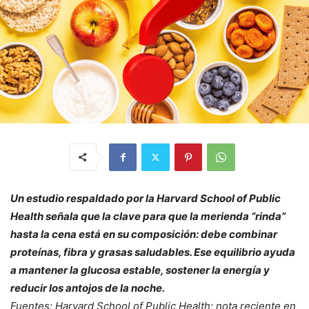
Un estudio respaldado por la Harvard School of Public
Health señala que la clave para que la merienda “rinda”
hasta la cena está en su composición: debe combinar
proteínas, fibra y grasas saludables. Ese equilibrio ayuda
a mantener la glucosa estable, sostener la energía y
reducir los antojos de la noche.
Fuentes: Harvard School of Public Health; nota reciente en