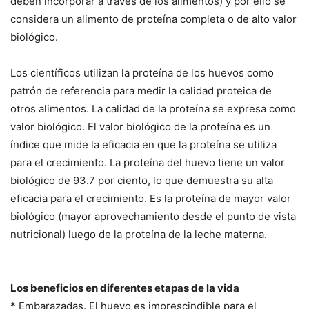
deben incorporar a través de los alimentos) y por ello se
considera un alimento de proteína completa o de alto valor
biológico.
Los científicos utilizan la proteína de los huevos como
patrón de referencia para medir la calidad proteica de
otros alimentos. La calidad de la proteína se expresa como
valor biológico. El valor biológico de la proteína es un
índice que mide la eficacia en que la proteína se utiliza
para el crecimiento. La proteína del huevo tiene un valor
biológico de 93.7 por ciento, lo que demuestra su alta
eficacia para el crecimiento. Es la proteína de mayor valor
biológico (mayor aprovechamiento desde el punto de vista
nutricional) luego de la proteína de la leche materna.
Los beneficios en diferentes etapas de la vida
* Embarazadas. El huevo es imprescindible para el