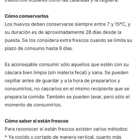
Cómo conservarlos
Los huevos deben conservarse siempre entre 7 y 15ºC, y
su duración es de aproximadamente 28 días desde la
puesta. Se los considera extra frescos cuando se limita su
plazo de consumo hasta 9 días.
Es aconsejable consumir sólo aquellos que estén con su
cáscara bien limpia (sin materia fecal) y sana. Se pueden
cepillar antes de guardar y a la hora de prepararlos y
consumirlos, no cascarlos en el mismo recipiente que se
prepara la comida. También se pueden lavar, pero sólo el
momento de consumirlos.
Cómo saber si están frescos
Para reconocer si están frescos existen varios métodos:
* Ya cocido y cortado de manera vertical, cuanto más