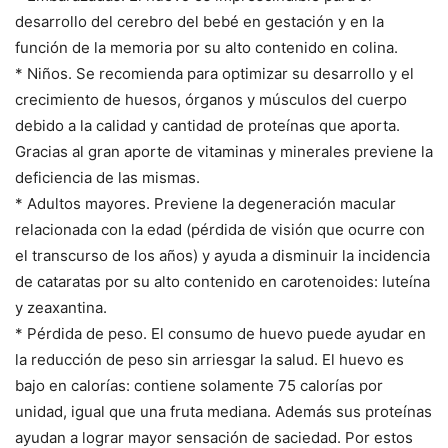
desarrollo del cerebro del bebé en gestación y en la
función de la memoria por su alto contenido en colina.
* Niños. Se recomienda para optimizar su desarrollo y el
crecimiento de huesos, órganos y músculos del cuerpo
debido a la calidad y cantidad de proteínas que aporta.
Gracias al gran aporte de vitaminas y minerales previene la
deficiencia de las mismas.
* Adultos mayores. Previene la degeneración macular
relacionada con la edad (pérdida de visión que ocurre con
el transcurso de los años) y ayuda a disminuir la incidencia
de cataratas por su alto contenido en carotenoides: luteína
y zeaxantina.
* Pérdida de peso. El consumo de huevo puede ayudar en
la reducción de peso sin arriesgar la salud. El huevo es
bajo en calorías: contiene solamente 75 calorías por
unidad, igual que una fruta mediana. Además sus proteínas
ayudan a lograr mayor sensación de saciedad. Por estos