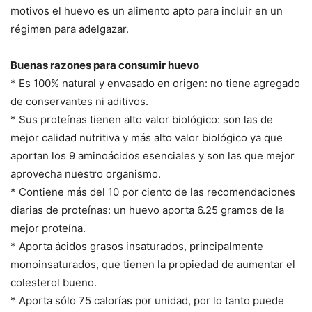
motivos el huevo es un alimento apto para incluir en un
régimen para adelgazar.
Buenas razones para consumir huevo
* Es 100% natural y envasado en origen: no tiene agregado
de conservantes ni aditivos.
* Sus proteínas tienen alto valor biológico: son las de
mejor calidad nutritiva y más alto valor biológico ya que
aportan los 9 aminoácidos esenciales y son las que mejor
aprovecha nuestro organismo.
* Contiene más del 10 por ciento de las recomendaciones
diarias de proteínas: un huevo aporta 6.25 gramos de la
mejor proteína.
* Aporta ácidos grasos insaturados, principalmente
monoinsaturados, que tienen la propiedad de aumentar el
colesterol bueno.
* Aporta sólo 75 calorías por unidad, por lo tanto puede