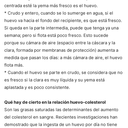
centrada esté la yema más fresco es el huevo.
* Crudo y entero, cuando se lo sumerge en agua, si el
huevo va hacia el fondo del recipiente, es que está fresco.
Si queda en la parte intermedia, puede que tenga ya una
semana; pero si flota está poco fresco. Esto sucede
porque su cámara de aire (espacio entre la cáscara y la
clara, formada por membranas de protección) aumenta a
medida que pasan los días: a más cámara de aire, el huevo
flota más.
* Cuando el huevo se parte en crudo, se considera que no
es fresco si la clara es muy líquida y su yema está
aplastada y es poco consistente.
Qué hay de cierto en la relación huevo-colesterol
Son las grasas saturadas las determinantes del aumento
del colesterol en sangre. Recientes investigaciones han
demostrado que la ingesta de un huevo por día no tiene