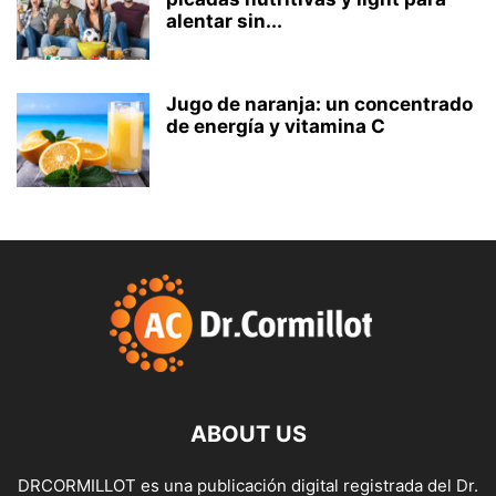
alentar sin...
Jugo de naranja: un concentrado
de energía y vitamina C
ABOUT US
DRCORMILLOT es una publicación digital registrada del Dr.