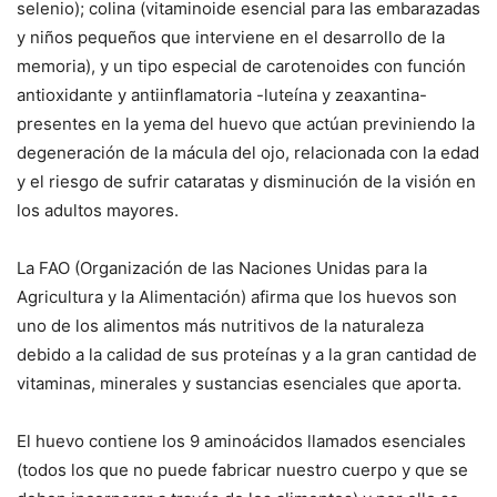
selenio); colina (vitaminoide esencial para las embarazadas
y niños pequeños que interviene en el desarrollo de la
memoria), y un tipo especial de carotenoides con función
antioxidante y antiinflamatoria -luteína y zeaxantina-
presentes en la yema del huevo que actúan previniendo la
degeneración de la mácula del ojo, relacionada con la edad
y el riesgo de sufrir cataratas y disminución de la visión en
los adultos mayores.
La FAO (Organización de las Naciones Unidas para la
Agricultura y la Alimentación) afirma que los huevos son
uno de los alimentos más nutritivos de la naturaleza
debido a la calidad de sus proteínas y a la gran cantidad de
vitaminas, minerales y sustancias esenciales que aporta.
El huevo contiene los 9 aminoácidos llamados esenciales
(todos los que no puede fabricar nuestro cuerpo y que se