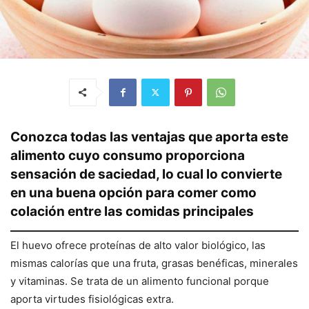
Conozca todas las ventajas que aporta este
alimento cuyo consumo proporciona
sensación de saciedad, lo cual lo convierte
en una buena opción para comer como
colación entre las comidas principales
El huevo ofrece proteínas de alto valor biológico, las
mismas calorías que una fruta, grasas benéficas, minerales
y vitaminas. Se trata de un alimento funcional porque
aporta virtudes fisiológicas extra.