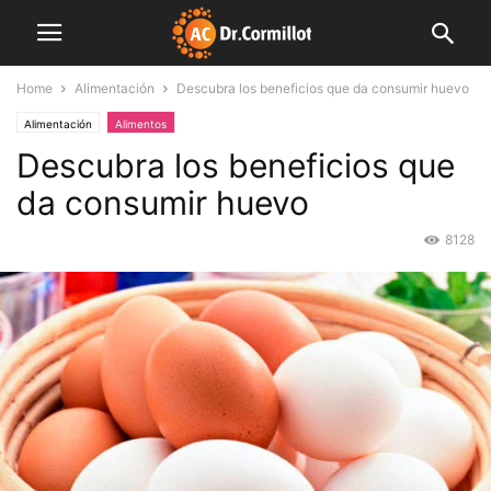
Home
Alimentación
Descubra los beneficios que da consumir huevo
Alimentación
Alimentos
Descubra los beneficios que
da consumir huevo
8128