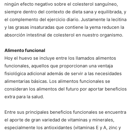
ningún efecto negativo sobre el colesterol sanguíneo,
siempre dentro del contexto de dieta sana y equilibrada, y
el complemento del ejercicio diario. Justamente la lecitina
y las grasas insaturadas que contiene la yema reducen la
absorción intestinal de colesterol en nuestro organismo.
Alimento funcional
Hoy el huevo se incluye entre los llamados alimentos
funcionales, aquellos que proporcionan una ventaja
fisiológica adicional además de servir a las necesidades
alimentarias básicas. Los alimentos funcionales se
consideran los alimentos del futuro por aportar beneficios
extra para la salud.
Entre sus principales beneficios funcionales se encuentra
el aporte de gran variedad de vitaminas y minerales,
especialmente los antioxidantes (vitaminas E y A, zinc y