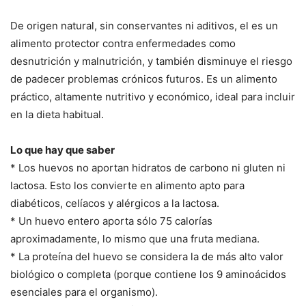
De origen natural, sin conservantes ni aditivos, el es un
alimento protector contra enfermedades como
desnutrición y malnutrición, y también disminuye el riesgo
de padecer problemas crónicos futuros. Es un alimento
práctico, altamente nutritivo y económico, ideal para incluir
en la dieta habitual.
Lo que hay que saber
* Los huevos no aportan hidratos de carbono ni gluten ni
lactosa. Esto los convierte en alimento apto para
diabéticos, celíacos y alérgicos a la lactosa.
* Un huevo entero aporta sólo 75 calorías
aproximadamente, lo mismo que una fruta mediana.
* La proteína del huevo se considera la de más alto valor
biológico o completa (porque contiene los 9 aminoácidos
esenciales para el organismo).