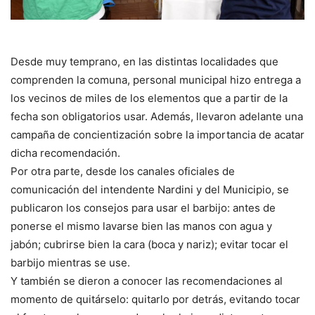
Desde muy temprano, en las distintas localidades que
comprenden la comuna, personal municipal hizo entrega a
los vecinos de miles de los elementos que a partir de la
fecha son obligatorios usar. Además, llevaron adelante una
campaña de concientización sobre la importancia de acatar
dicha recomendación.
Por otra parte, desde los canales oficiales de
comunicación del intendente Nardini y del Municipio, se
publicaron los consejos para usar el barbijo: antes de
ponerse el mismo lavarse bien las manos con agua y
jabón; cubrirse bien la cara (boca y nariz); evitar tocar el
barbijo mientras se use.
Y también se dieron a conocer las recomendaciones al
momento de quitárselo: quitarlo por detrás, evitando tocar