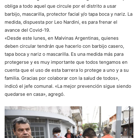
obliga a todo aquel que circule por el distrito a usar
barbijo, mascarilla, protector facial y/o tapa boca y nariz. La
medida, dispuesta por Leo Nardini, es para frenar el
avance del Covid-19.
«Desde este lunes, en Malvinas Argentinas, quienes
deben circular tendrán que hacerlo con barbijo casero,
tapa boca y nariz o mascarilla. Es una medida más para
protegerse y es muy importante que todos tengamos en
cuenta que el uso de esta barrera lo protege a uno y a su
familia. Gracias por colaborar con la salud de todos»,
indicó el jefe comunal. «La mejor prevención sigue siendo
quedarse en casa», agregó.