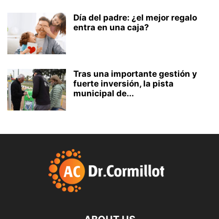
Día del padre: ¿el mejor regalo
entra en una caja?
Tras una importante gestión y
fuerte inversión, la pista
municipal de...