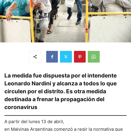
La medida fue dispuesta por el intendente
Leonardo Nardini y alcanza a todos lo que
circulen por el distrito. Es otra medida
destinada a frenar la propagación del
coronavirus
A partir del lunes 13 de abril,
en Malvinas Argentinas comenzó a regir la normativa que