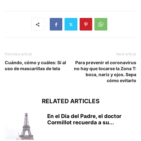
Previous article
Next article
Cuándo, cómo y cuáles: Sí al
Para prevenir el coronavirus
uso de mascarillas de tela
no hay que tocarse la Zona T:
boca, nariz y ojos. Sepa
cómo evitarlo
RELATED ARTICLES
En el Día del Padre, el doctor
Cormillot recuerda a su...