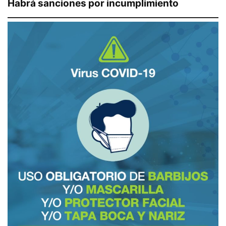
Habrá sanciones por incumplimiento