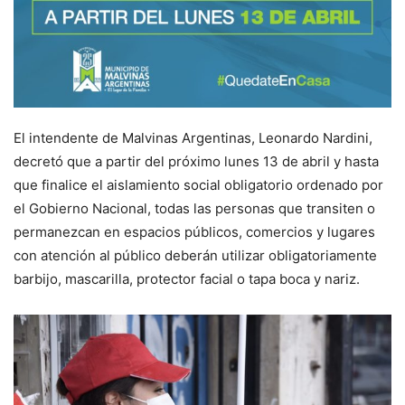
El intendente de Malvinas Argentinas, Leonardo Nardini,
decretó que a partir del próximo lunes 13 de abril y hasta
que finalice el aislamiento social obligatorio ordenado por
el Gobierno Nacional, todas las personas que transiten o
permanezcan en espacios públicos, comercios y lugares
con atención al público deberán utilizar obligatoriamente
barbijo, mascarilla, protector facial o tapa boca y nariz.