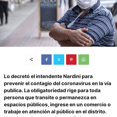
Lo decretó el intendente Nardini para
prevenir el contagio del coronavirus en la vía
publica. La obligatoriedad rige para toda
persona que transite o permanezca en
espacios públicos, ingrese en un comercio o
trabaje en atención al público en el distrito.