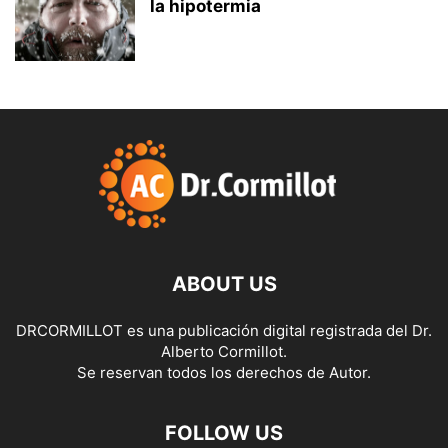
la hipotermia
ABOUT US
DRCORMILLOT es una publicación digital registrada del Dr.
Alberto Cormillot.
Se reservan todos los derechos de Autor.
FOLLOW US