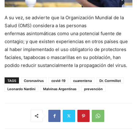
A su vez, se advierte que la Organización Mundial de la
Salud (OMS) considera a las personas
enfermas asintomáticas como una potencial fuente de
contagio; y que existen experiencias en otros países que
al haber implementado el uso obligatorio de protectores
faciales, tapabocas o mascarillas en su población, han
podido reducir sustancialmente la propagación del virus.
TAGS
Coronavirus
covid-19
cuarentena
Dr. Corrmillot
Leonardo Nardini
Malvinas Argentinas
prevención