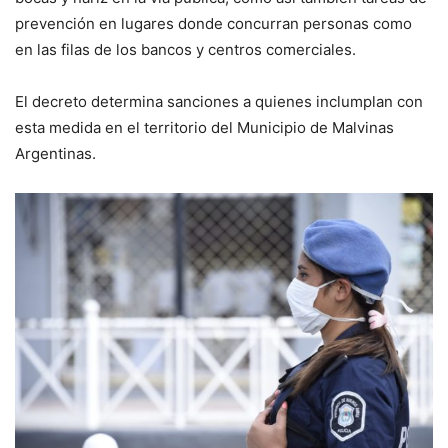
prevención en lugares donde concurran personas como
en las filas de los bancos y centros comerciales.
El decreto determina sanciones a quienes inclumplan con
esta medida en el territorio del Municipio de Malvinas
Argentinas.