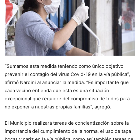
“Sumamos esta medida teniendo como único objetivo
prevenir el contagio del virus Covid-19 en la vía pública”,
afirmó Nardini al anunciar la medida. “Es importante que
cada vecino entienda que esta es una situación
excepcional que requiere del compromiso de todos para
no exponer a nuestras propias familias”, agregó.
El Municipio realizará tareas de concientización sobre la
importancia del cumplimiento de la norma, el uso de tapa
bocas y nariz en la vía pública, como así también tareas de