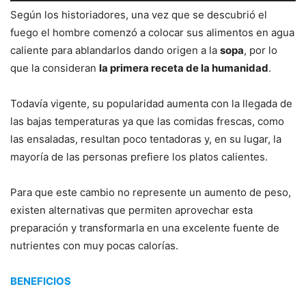
Según los historiadores, una vez que se descubrió el
fuego el hombre comenzó a colocar sus alimentos en agua
caliente para ablandarlos dando origen a la
sopa
, por lo
que la consideran
la primera receta de la humanidad
.
Todavía vigente, su popularidad aumenta con la llegada de
las bajas temperaturas ya que las comidas frescas, como
las ensaladas, resultan poco tentadoras y, en su lugar, la
mayoría de las personas prefiere los platos calientes.
Para que este cambio no represente un aumento de peso,
existen alternativas que permiten aprovechar esta
preparación y transformarla en una excelente fuente de
nutrientes con muy pocas calorías.
BENEFICIOS