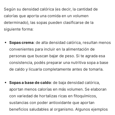
Según su densidad calórica (es decir, la cantidad de
calorías que aporta una comida en un volumen
determinado), las sopas pueden clasificarse de la
siguiente forma:
Sopas crema
: de alta densidad calórica, resultan menos
convenientes para incluir en la alimentación de
personas que buscan bajar de peso. Si te agrada esa
consistencia, podés preparar una nutritiva sopa a base
de caldo y licuarla completamente antes de tomarla.
Sopas a base de caldo
: de baja densidad calórica,
aportan menos calorías en más volumen. Se elaboran
con variedad de hortalizas ricas en fitoquímicos,
sustancias con poder antioxidante que aportan
beneficios saludables al organismo. Algunos ejemplos