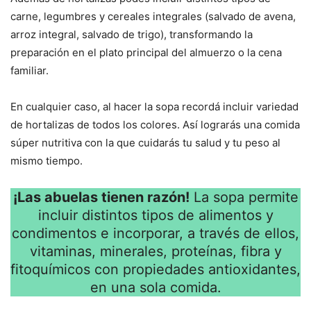
carne, legumbres y cereales integrales (salvado de avena,
arroz integral, salvado de trigo), transformando la
preparación en el plato principal del almuerzo o la cena
familiar.
En cualquier caso, al hacer la sopa recordá incluir variedad
de hortalizas de todos los colores. Así lograrás una comida
súper nutritiva con la que cuidarás tu salud y tu peso al
mismo tiempo.
¡Las abuelas tienen razón!
La sopa permite
incluir distintos tipos de alimentos y
condimentos e incorporar, a través de ellos,
vitaminas, minerales, proteínas, fibra y
fitoquímicos con propiedades antioxidantes,
en una sola comida.