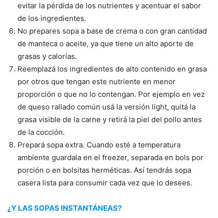
evitar la pérdida de los nutrientes y acentuar el sabor
de los ingredientes.
No prepares sopa a base de crema o con gran cantidad
de manteca o aceite, ya que tiene un alto aporte de
grasas y calorías.
Reemplazá los ingredientes de alto contenido en grasa
por otros que tengan este nutriente en menor
proporción o que no lo contengan. Por ejemplo en vez
de queso rallado común usá la versión light, quitá la
grasa visible de la carne y retirá la piel del pollo antes
de la cocción.
Prepará sopa extra. Cuando esté a temperatura
ambiente guardala en el freezer, separada en bols por
porción o en bolsitas herméticas. Así tendrás sopa
casera lista para consumir cada vez que lo desees.
¿Y LAS SOPAS INSTANTÁNEAS?