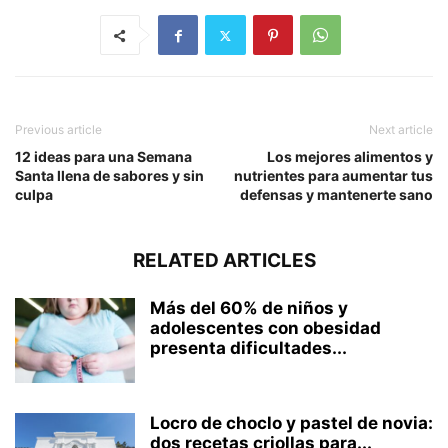
Previous article
Next article
12 ideas para una Semana
Los mejores alimentos y
Santa llena de sabores y sin
nutrientes para aumentar tus
culpa
defensas y mantenerte sano
RELATED ARTICLES
Más del 60% de niños y
adolescentes con obesidad
presenta dificultades...
Locro de choclo y pastel de novia:
dos recetas criollas para...