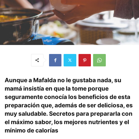
Aunque a Mafalda no le gustaba nada, su
mamá insistía en que la tome porque
seguramente conocía los beneficios de esta
preparación que, además de ser deliciosa, es
muy saludable. Secretos para prepararla con
el máximo sabor, los mejores nutrientes y el
mínimo de calorías