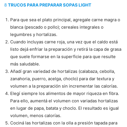
8
TRUCOS PARA PREPARAR SOPAS LIGHT
Para que sea el plato principal, agregale carne magra o
blanca (pescado o pollo); cereales integrales o
legumbres y hortalizas.
Cuando incluyas carne roja, una vez que el caldo está
listo dejá enfriar la preparación y retirá la capa de grasa
que suele formarse en la superficie para que resulte
más saludable.
Añadí gran variedad de hortalizas (calabaza, cebolla,
zanahoria, puerro, acelga, choclo) para dar textura y
volumen a la preparación sin incrementar las calorías.
Elegí siempre los alimentos de mayor riqueza en fibra.
Para ello, aumentá el volumen con variadas hortalizas
en lugar de papa, batata y choclo. El resultado es igual
volumen, menos calorías.
Cociná las hortalizas con la olla a presión tapada para