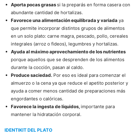
Aporta pocas grasas
si la preparás en forma casera con
abundante cantidad de hortalizas.
Favorece una alimentación equilibrada y variada
ya
que permite incorporar distintos grupos de alimentos
en un solo plato: carne magra, pescado, pollo, cereales
integrales (arroz o fideos), legumbres y hortalizas.
Ayuda al máximo aprovechamiento de los nutrientes
porque aquellos que se desprenden de los alimentos
durante la cocción, pasan al caldo.
Produce saciedad.
Por eso es ideal para comenzar el
almuerzo o la cena ya que reduce el apetito posterior y
ayuda a comer menos cantidad de preparaciones más
engordantes o calóricas.
Favorece la ingesta de líquidos,
importante para
mantener la hidratación corporal.
IDENTIKIT DEL PLATO