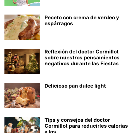
Peceto con crema de verdeo y
espárragos
Reflexión del doctor Cormillot
sobre nuestros pensamientos
negativos durante las Fiestas
Delicioso pan dulce light
Tips y consejos del doctor
Cormillot para reducirles calorías
a los...