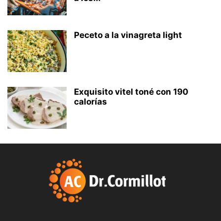
Peceto a la vinagreta light
Exquisito vitel toné con 190
calorías