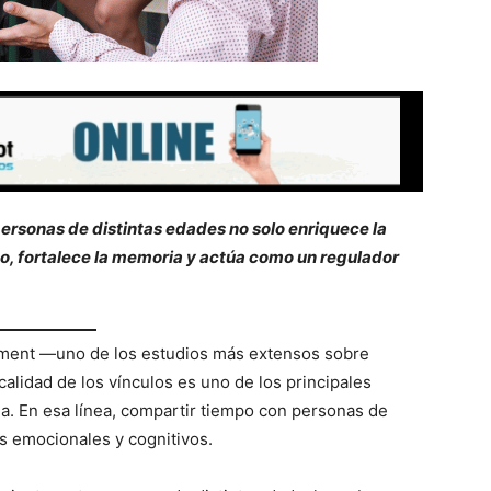
ersonas de distintas edades no solo enriquece la
mo, fortalece la memoria y actúa como un regulador
opment —uno de los estudios más extensos sobre
alidad de los vínculos es uno de los principales
da. En esa línea, compartir tiempo con personas de
s emocionales y cognitivos.