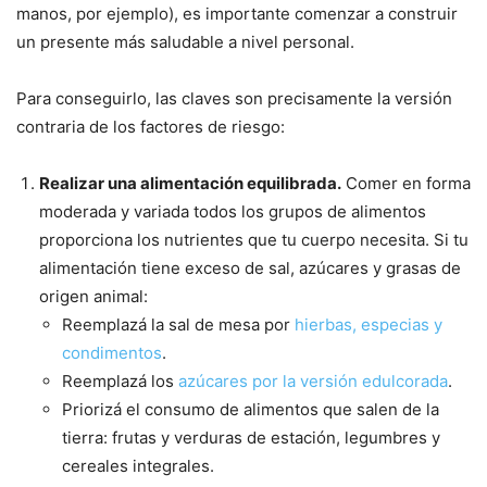
manos, por ejemplo), es importante comenzar a construir
un presente más saludable a nivel personal.
Para conseguirlo, las claves son precisamente la versión
contraria de los factores de riesgo:
Realizar una alimentación equilibrada.
Comer en forma
moderada y variada todos los grupos de alimentos
proporciona los nutrientes que tu cuerpo necesita. Si tu
alimentación tiene exceso de sal, azúcares y grasas de
origen animal:
Reemplazá la sal de mesa por
hierbas, especias y
condimentos
.
Reemplazá los
azúcares por la versión edulcorada
.
Priorizá el consumo de alimentos que salen de la
tierra: frutas y verduras de estación, legumbres y
cereales integrales.