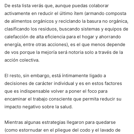
De esta lista verás que, aunque puedas colaborar
activamente en reducir el último ítem (armando composta
de alimentos orgánicos y reciclando la basura no orgánica,
clasificando los residuos, buscando sistemas y equipos de
calefacción de alta eficiencia para el hogar y ahorrando
energía, entre otras acciones), es el que menos depende
de vos porque la mejoría será notoria solo a través de la
acción colectiva.
El resto, sin embargo, está íntimamente ligado a
decisiones de carácter individual y es en estos factores
que es indispensable volver a poner el foco para
encaminar el trabajo consciente que permita reducir su
impacto negativo sobre la salud.
Mientras algunas estrategias llegaron para quedarse
(como estornudar en el pliegue del codo y el lavado de