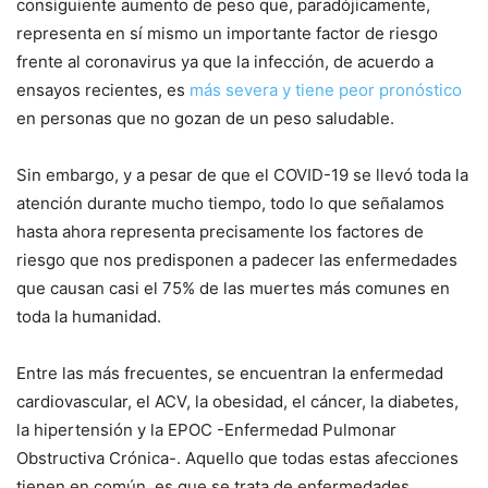
consiguiente aumento de peso que, paradójicamente,
representa en sí mismo un importante factor de riesgo
frente al coronavirus ya que la infección, de acuerdo a
ensayos recientes, es
más severa y tiene peor pronóstico
en personas que no gozan de un peso saludable.
Sin embargo, y a pesar de que el COVID-19 se llevó toda la
atención durante mucho tiempo, todo lo que señalamos
hasta ahora representa precisamente los factores de
riesgo que nos predisponen a padecer las enfermedades
que causan casi el 75% de las muertes más comunes en
toda la humanidad.
Entre las más frecuentes, se encuentran la enfermedad
cardiovascular, el ACV, la obesidad, el cáncer, la diabetes,
la hipertensión y la EPOC -Enfermedad Pulmonar
Obstructiva Crónica-. Aquello que todas estas afecciones
tienen en común, es que se trata de enfermedades