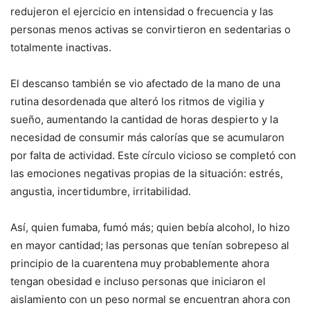
redujeron el ejercicio en intensidad o frecuencia y las
personas menos activas se convirtieron en sedentarias o
totalmente inactivas.
El descanso también se vio afectado de la mano de una
rutina desordenada que alteró los ritmos de vigilia y
sueño, aumentando la cantidad de horas despierto y la
necesidad de consumir más calorías que se acumularon
por falta de actividad. Este círculo vicioso se completó con
las emociones negativas propias de la situación: estrés,
angustia, incertidumbre, irritabilidad.
Así, quien fumaba, fumó más; quien bebía alcohol, lo hizo
en mayor cantidad; las personas que tenían sobrepeso al
principio de la cuarentena muy probablemente ahora
tengan obesidad e incluso personas que iniciaron el
aislamiento con un peso normal se encuentran ahora con