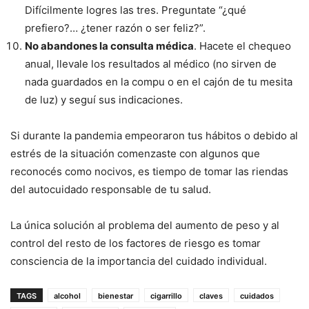
Difícilmente logres las tres. Preguntate “¿qué
prefiero?… ¿tener razón o ser feliz?”.
No abandones la consulta médica
. Hacete el chequeo
anual, llevale los resultados al médico (no sirven de
nada guardados en la compu o en el cajón de tu mesita
de luz) y seguí sus indicaciones.
Si durante la pandemia empeoraron tus hábitos o debido al
estrés de la situación comenzaste con algunos que
reconocés como nocivos, es tiempo de tomar las riendas
del autocuidado responsable de tu salud.
La única solución al problema del aumento de peso y al
control del resto de los factores de riesgo es tomar
consciencia de la importancia del cuidado individual.
TAGS
alcohol
bienestar
cigarrillo
claves
cuidados