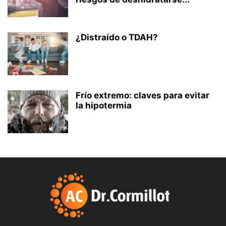
¿Distraído o TDAH?
Frío extremo: claves para evitar
la hipotermia