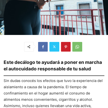
Este decálogo te ayudará a poner en marcha
el autocuidado responsable de tu salud
Sin dudas conocés los efectos que tuvo la experiencia del
aislamiento a causa de la pandemia. El tiempo de
confinamiento en el hogar aumentó el consumo de
alimentos menos convenientes, cigarrillos y alcohol.
Asimismo, incluso quienes llevaban una vida activa,