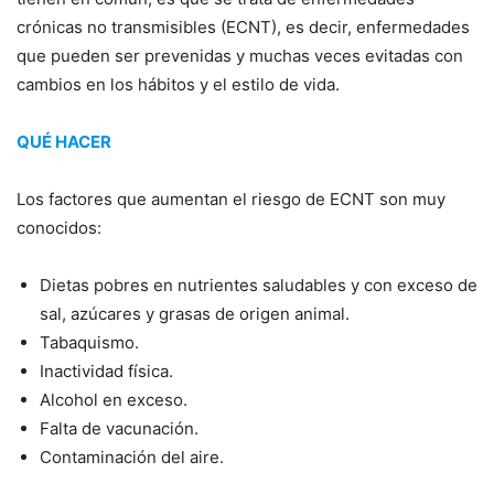
crónicas no transmisibles (ECNT), es decir, enfermedades
que pueden ser prevenidas y muchas veces evitadas con
cambios en los hábitos y el estilo de vida.
QUÉ HACER
Los factores que aumentan el riesgo de ECNT son muy
conocidos:
Dietas pobres en nutrientes saludables y con exceso de
sal, azúcares y grasas de origen animal.
Tabaquismo.
Inactividad física.
Alcohol en exceso.
Falta de vacunación.
Contaminación del aire.