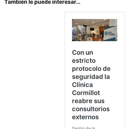
También le puede interesar…