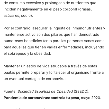
de consumo excesivo y prolongado de nutrientes que
inciden negativamente en el peso corporal (grasas,
azúcares, sodio).
Por el contrario, asegurar la ingesta de inmunonutrientes y
mantenerse activo son dos pilares que han demostrado
numerosos beneficios tanto para las personas sanas como
para aquellas que tienen varias enfermedades, incluyendo
el sobrepeso y la obesidad.
Mantener un estilo de vida saludable a través de estas
pautas permite preparar y fortalecer al organismo frente a
un eventual contagio de coronavirus.
Fuente:
Sociedad Española de Obesidad
(SEEDO).
Pandemia de coronavirus: controla tu peso
, mayo 2020.