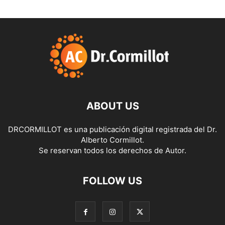
ABOUT US
DRCORMILLOT es una publicación digital registrada del Dr.
Alberto Cormillot.
Se reservan todos los derechos de Autor.
FOLLOW US