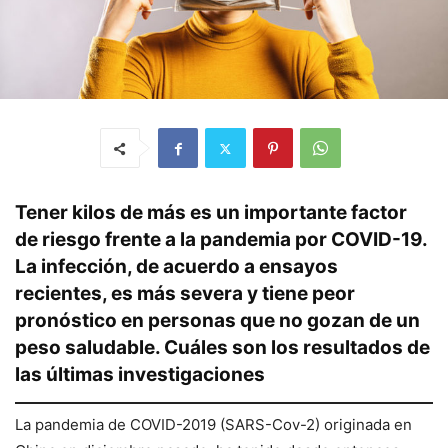
Tener kilos de más es un importante factor
de riesgo frente a la pandemia por COVID-19.
La infección, de acuerdo a ensayos
recientes, es más severa y tiene peor
pronóstico en personas que no gozan de un
peso saludable. Cuáles son los resultados de
las últimas investigaciones
La pandemia de COVID-2019 (SARS-Cov-2) originada en