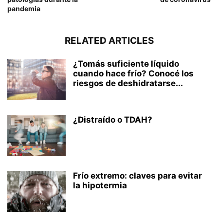
pandemia
RELATED ARTICLES
¿Tomás suficiente líquido
cuando hace frío? Conocé los
riesgos de deshidratarse...
¿Distraído o TDAH?
Frío extremo: claves para evitar
la hipotermia