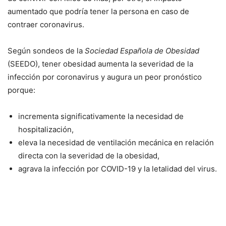
aumentado que podría tener la persona en caso de
contraer coronavirus.
Según sondeos de la
Sociedad Española de Obesidad
(SEEDO), tener obesidad aumenta la severidad de la
infección por coronavirus y augura un peor pronóstico
porque:
incrementa significativamente la necesidad de
hospitalización,
eleva la necesidad de ventilación mecánica en relación
directa con la severidad de la obesidad,
agrava la infección por COVID-19 y la letalidad del virus.