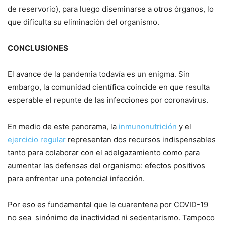
de reservorio), para luego diseminarse a otros órganos, lo
que dificulta su eliminación del organismo.
CONCLUSIONES
El avance de la pandemia todavía es un enigma. Sin
embargo, la comunidad científica coincide en que resulta
esperable el repunte de las infecciones por coronavirus.
En medio de este panorama, la
inmunonutrición
y el
ejercicio regular
representan dos recursos indispensables
tanto para colaborar con el adelgazamiento como para
aumentar las defensas del organismo: efectos positivos
para enfrentar una potencial infección.
Por eso es fundamental que la cuarentena por COVID-19
no sea sinónimo de inactividad ni sedentarismo. Tampoco