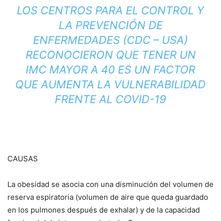
LOS
CENTROS PARA EL CONTROL Y
LA PREVENCIÓN DE
ENFERMEDADES
(CDC – USA)
RECONOCIERON QUE TENER UN
IMC MAYOR A 40 ES UN FACTOR
QUE AUMENTA LA VULNERABILIDAD
FRENTE AL COVID-19
CAUSAS
La obesidad se asocia con una disminución del volumen de
reserva espiratoria (volumen de aire que queda guardado
en los pulmones después de exhalar) y de la capacidad