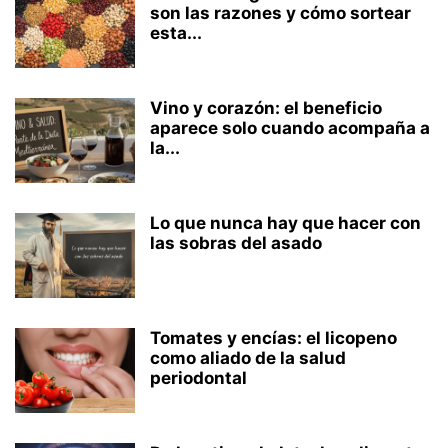
son las razones y cómo sortear
esta...
Vino y corazón: el beneficio
aparece solo cuando acompaña a
la...
Lo que nunca hay que hacer con
las sobras del asado
Tomates y encías: el licopeno
como aliado de la salud
periodontal