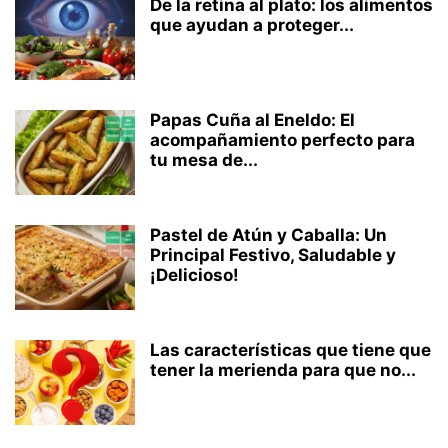
De la retina al plato: los alimentos
que ayudan a proteger...
Papas Cuña al Eneldo: El
acompañamiento perfecto para
tu mesa de...
Pastel de Atún y Caballa: Un
Principal Festivo, Saludable y
¡Delicioso!
Las características que tiene que
tener la merienda para que no...