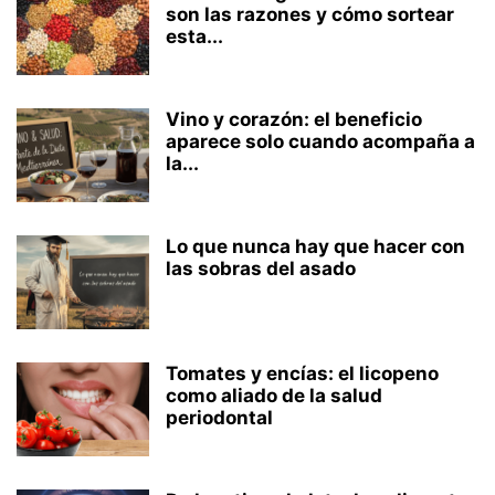
son las razones y cómo sortear
esta...
Vino y corazón: el beneficio
aparece solo cuando acompaña a
la...
Lo que nunca hay que hacer con
las sobras del asado
Tomates y encías: el licopeno
como aliado de la salud
periodontal