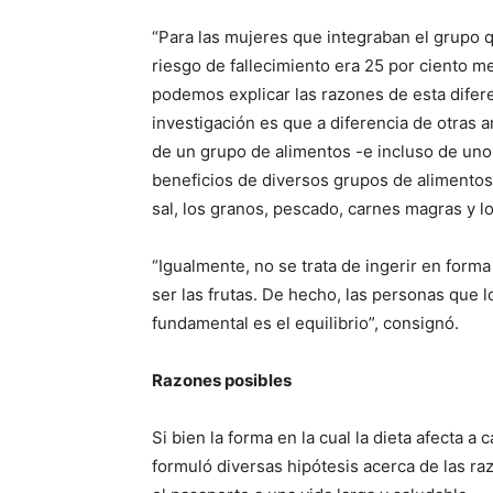
“Para las mujeres que integraban el grupo 
riesgo de fallecimiento era 25 por ciento m
podemos explicar las razones de esta difere
investigación es que a diferencia de otras 
de un grupo de alimentos -e incluso de uno 
beneficios de diversos grupos de alimentos
sal, los granos, pescado, carnes magras y lo
“Igualmente, no se trata de ingerir en for
ser las frutas. De hecho, las personas que l
fundamental es el equilibrio”, consignó.
Razones posibles
Si bien la forma en la cual la dieta afecta a
formuló diversas hipótesis acerca de las r