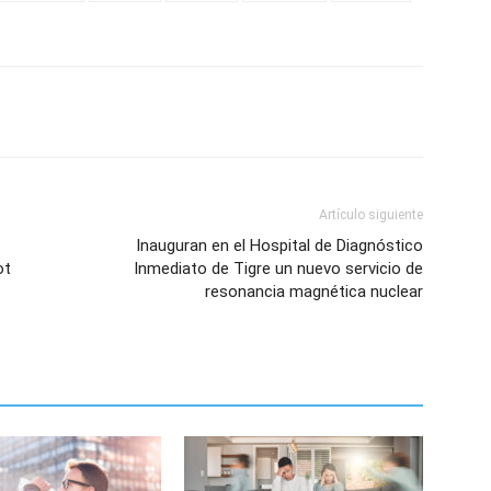
Artículo siguiente
Inauguran en el Hospital de Diagnóstico
ot
Inmediato de Tigre un nuevo servicio de
resonancia magnética nuclear