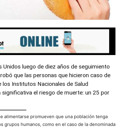
s Unidos luego de diez años de seguimiento
obó que las personas que hicieron caso de
 los Institutos Nacionales de Salud
ignificativa el riesgo de muerte: un 25 por
de alimentarse promueven que una población tenga
tros grupos humanos, como en el caso de la denominada