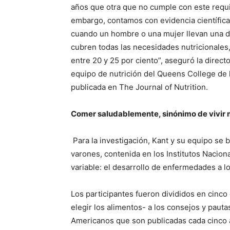
años que otra que no cumple con este requis
embargo, contamos con evidencia científica
cuando un hombre o una mujer llevan una d
cubren todas las necesidades nutricionales
entre 20 y 25 por ciento”, aseguró la directo
equipo de nutrición del Queens College de 
publicada en The Journal of Nutrition.
Comer saludablemente, sinónimo de vivir
Para la investigación, Kant y su equipo se 
varones, contenida en los Institutos Nacion
variable: el desarrollo de enfermedades a l
Los participantes fueron divididos en cinco
elegir los alimentos- a los consejos y pauta
Americanos que son publicadas cada cinco 