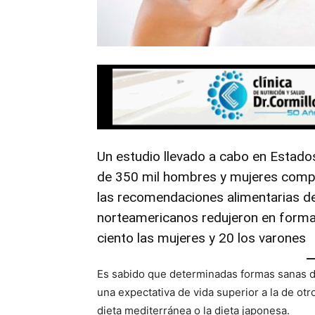
Un estudio llevado a cabo en Estado
de 350 mil hombres y mujeres compr
las recomendaciones alimentarias de
norteamericanos redujeron en forma s
ciento las mujeres y 20 los varones
Es sabido que determinadas formas sanas 
una expectativa de vida superior a la de o
dieta mediterránea o la dieta japonesa.