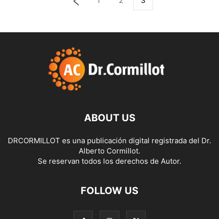
1
2
3
ABOUT US
DRCORMILLOT es una publicación digital registrada del Dr.
Alberto Cormillot.
Se reservan todos los derechos de Autor.
FOLLOW US