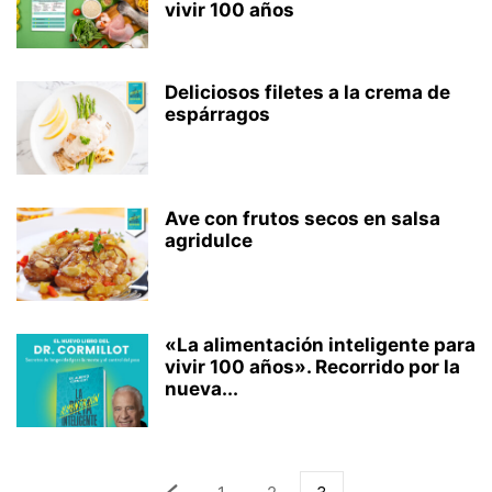
vivir 100 años
Deliciosos filetes a la crema de
espárragos
Ave con frutos secos en salsa
agridulce
«La alimentación inteligente para
vivir 100 años». Recorrido por la
nueva...