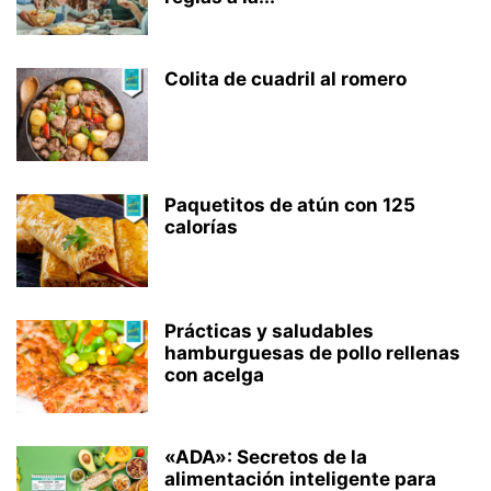
Colita de cuadril al romero
Paquetitos de atún con 125
calorías
Prácticas y saludables
hamburguesas de pollo rellenas
con acelga
«ADA»: Secretos de la
alimentación inteligente para