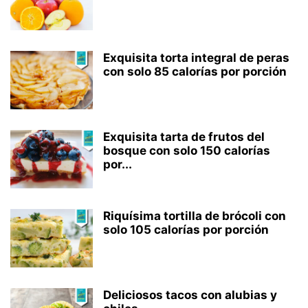
Exquisita torta integral de peras
con solo 85 calorías por porción
Exquisita tarta de frutos del
bosque con solo 150 calorías
por...
Riquísima tortilla de brócoli con
solo 105 calorías por porción
Deliciosos tacos con alubias y