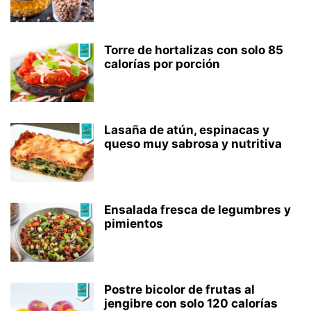
Torre de hortalizas con solo 85
calorías por porción
Lasaña de atún, espinacas y
queso muy sabrosa y nutritiva
Ensalada fresca de legumbres y
pimientos
Postre bicolor de frutas al
jengibre con solo 120 calorías