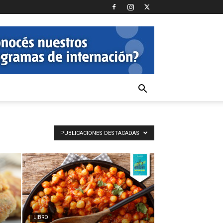
PUBLICACIONES DESTACADAS
LIBRO