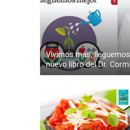
LIBRO
Vivimos más, lleguemos 
nuevo libro del Dr. Cormi