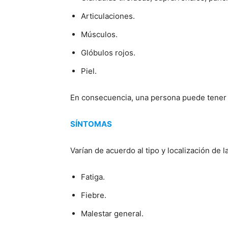
Articulaciones.
Músculos.
Glóbulos rojos.
Piel.
En consecuencia, una persona puede tener 
SÍNTOMAS
Varían de acuerdo al tipo y localización de
Fatiga.
Fiebre.
Malestar general.