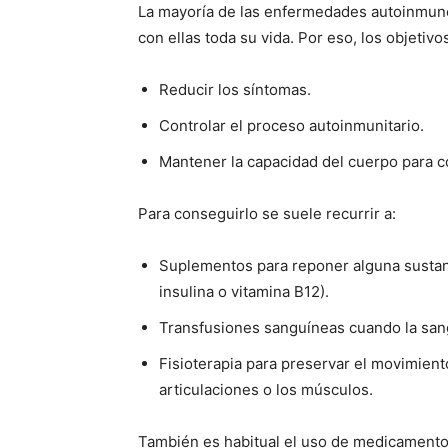
La mayoría de las enfermedades autoinmu
con ellas toda su vida. Por eso, los objetivo
Reducir los síntomas.
Controlar el proceso autoinmunitario.
Mantener la capacidad del cuerpo para 
Para conseguirlo se suele recurrir a:
Suplementos para reponer alguna sustanc
insulina o vitamina B12).
Transfusiones sanguíneas cuando la sang
Fisioterapia para preservar el movimien
articulaciones o los músculos.
También es habitual el uso de medicamentos