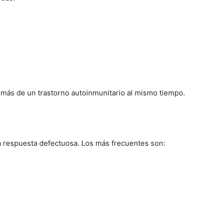
más de un trastorno autoinmunitario al mismo tiempo.
 la respuesta defectuosa. Los más frecuentes son: