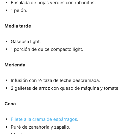
Ensalada de hojas verdes con rabanitos.
1 pelón.
Media tarde
Gaseosa light.
1 porción de dulce compacto light.
Merienda
Infusión con ½ taza de leche descremada.
2 galletas de arroz con queso de máquina y tomate.
Cena
Filete a la crema de espárragos
.
Puré de zanahoria y zapallo.