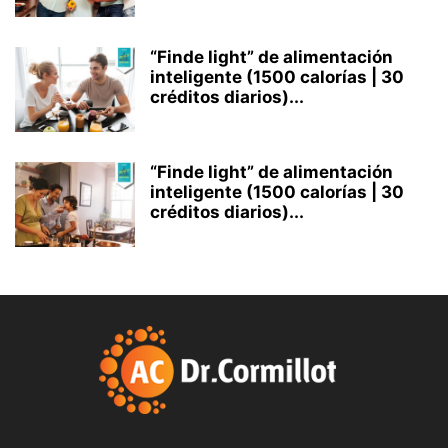
“Finde light” de alimentación
inteligente (1500 calorías | 30
créditos diarios)...
“Finde light” de alimentación
inteligente (1500 calorías | 30
créditos diarios)...