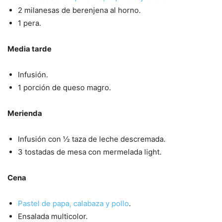
2 milanesas de berenjena al horno.
1 pera.
Media tarde
Infusión.
1 porción de queso magro.
Merienda
Infusión con ½ taza de leche descremada.
3 tostadas de mesa con mermelada light.
Cena
Pastel de papa, calabaza y pollo
.
Ensalada multicolor.