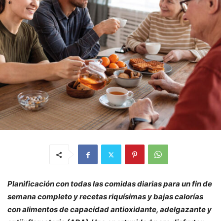
Planificación con todas las comidas diarias para un fin de
semana completo y recetas riquísimas y bajas calorías
con alimentos de capacidad antioxidante, adelgazante y