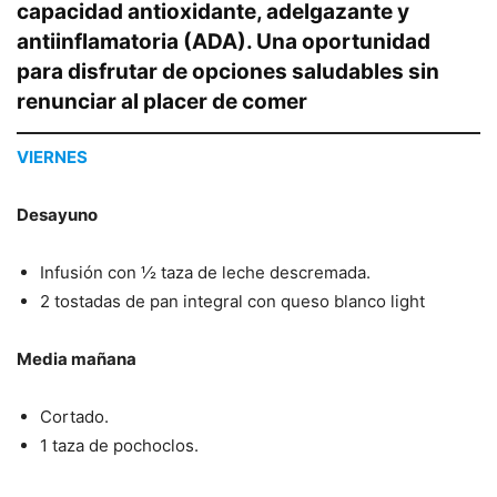
capacidad antioxidante, adelgazante y
antiinflamatoria (ADA). Una oportunidad
para disfrutar de opciones saludables sin
renunciar al placer de comer
VIERNES
Desayuno
Infusión con ½ taza de leche descremada.
2 tostadas de pan integral con queso blanco light
Media mañana
Cortado.
1 taza de pochoclos.