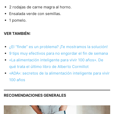
2 rodajas de carne magra al horno.
Ensalada verde con semillas.
1 pomelo.
VER TAMBIÉN:
¿El “finde” es un problema? ¡Te mostramos la solución!
9 tips muy efectivos para no engordar el fin de semana
«La alimentación inteligente para vivir 100 años». De
qué trata el último libro de Alberto Cormillot
«ADA»: secretos de la alimentación inteligente para vivir
100 años
RECOMENDACIONES GENERALES