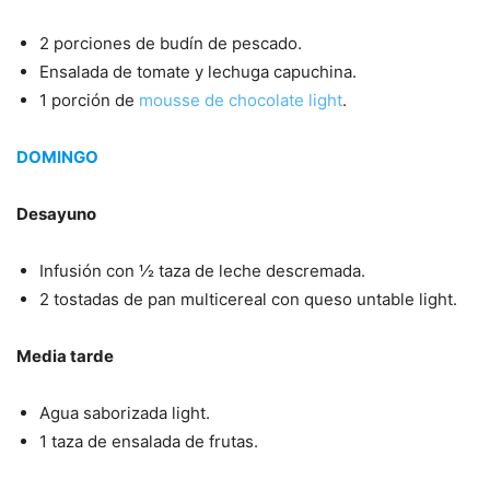
2 porciones de budín de pescado.
Ensalada de tomate y lechuga capuchina.
1 porción de
mousse de chocolate light
.
DOMINGO
Desayuno
Infusión con ½ taza de leche descremada.
2 tostadas de pan multicereal con queso untable light.
Media tarde
Agua saborizada light.
1 taza de ensalada de frutas.