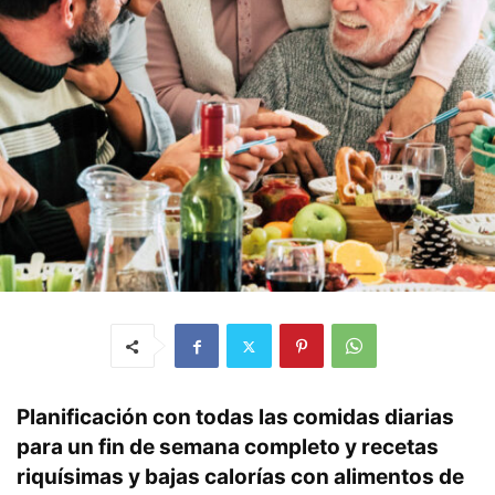
Planificación con todas las comidas diarias
para un fin de semana completo y recetas
riquísimas y bajas calorías con alimentos de