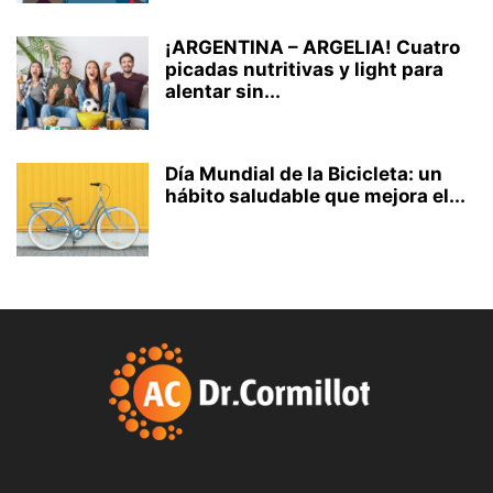
¡ARGENTINA – ARGELIA! Cuatro
picadas nutritivas y light para
alentar sin...
Día Mundial de la Bicicleta: un
hábito saludable que mejora el...