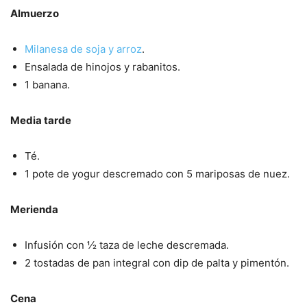
Almuerzo
Milanesa de soja y arroz
.
Ensalada de hinojos y rabanitos.
1 banana.
Media tarde
Té.
1 pote de yogur descremado con 5 mariposas de nuez.
Merienda
Infusión con ½ taza de leche descremada.
2 tostadas de pan integral con dip de palta y pimentón.
Cena