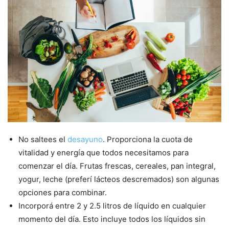
No saltees el
desayuno
. Proporciona la cuota de
vitalidad y energía que todos necesitamos para
comenzar el día. Frutas frescas, cereales, pan integral,
yogur, leche (preferí lácteos descremados) son algunas
opciones para combinar.
Incorporá entre 2 y 2.5 litros de líquido en cualquier
momento del día. Esto incluye todos los líquidos sin