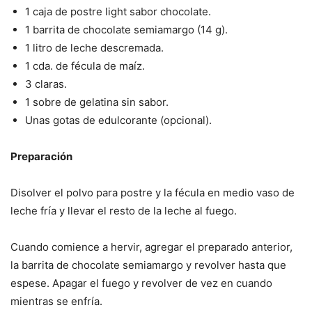
1 caja de postre light sabor chocolate.
1 barrita de chocolate semiamargo (14 g).
1 litro de leche descremada.
1 cda. de fécula de maíz.
3 claras.
1 sobre de gelatina sin sabor.
Unas gotas de edulcorante (opcional).
Preparación
Disolver el polvo para postre y la fécula en medio vaso de
leche fría y llevar el resto de la leche al fuego.
Cuando comience a hervir, agregar el preparado anterior,
la barrita de chocolate semiamargo y revolver hasta que
espese. Apagar el fuego y revolver de vez en cuando
mientras se enfría.