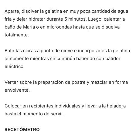
Aparte, disolver la gelatina en muy poca cantidad de agua
fría y dejar hidratar durante 5 minutos. Luego, calentar a
baño de María o en microondas hasta que se disuelva
totalmente.
Batir las claras a punto de nieve e incorporarles la gelatina
lentamente mientras se continúa batiendo con batidor
eléctrico.
Verter sobre la preparación de postre y mezclar en forma
envolvente.
Colocar en recipientes individuales y llevar a la heladera
hasta el momento de servir.
RECETÓMETRO