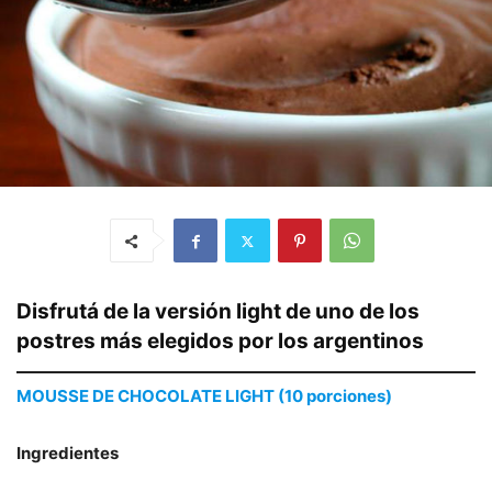
Disfrutá de la versión light de uno de los
postres más elegidos por los argentinos
MOUSSE DE CHOCOLATE LIGHT (10 porciones)
Ingredientes