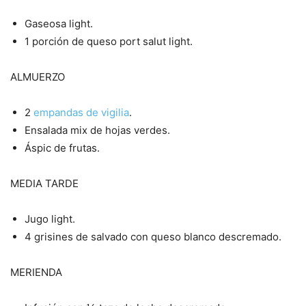
Gaseosa light.
1 porción de queso port salut light.
ALMUERZO
2
empandas de vigilia
.
Ensalada mix de hojas verdes.
Áspic de frutas.
MEDIA TARDE
Jugo light.
4 grisines de salvado con queso blanco descremado.
MERIENDA