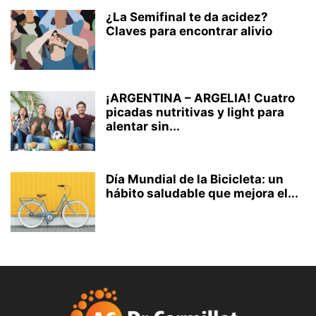
¿La Semifinal te da acidez?
Claves para encontrar alivio
¡ARGENTINA – ARGELIA! Cuatro
picadas nutritivas y light para
alentar sin...
Día Mundial de la Bicicleta: un
hábito saludable que mejora el...