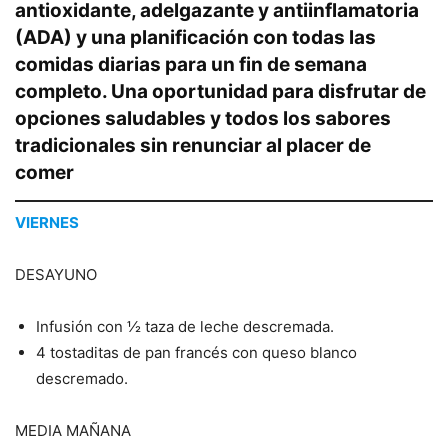
antioxidante, adelgazante y antiinflamatoria
(ADA) y una planificación con todas las
comidas diarias para un fin de semana
completo. Una oportunidad para disfrutar de
opciones saludables y todos los sabores
tradicionales sin renunciar al placer de
comer
VIERNES
DESAYUNO
Infusión con ½ taza de leche descremada.
4 tostaditas de pan francés con queso blanco
descremado.
MEDIA MAÑANA