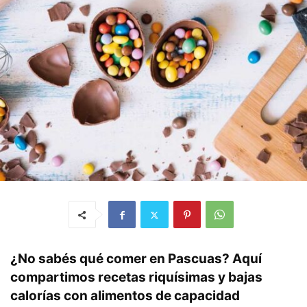
¿No sabés qué comer en Pascuas? Aquí
compartimos recetas riquísimas y bajas
calorías con alimentos de capacidad