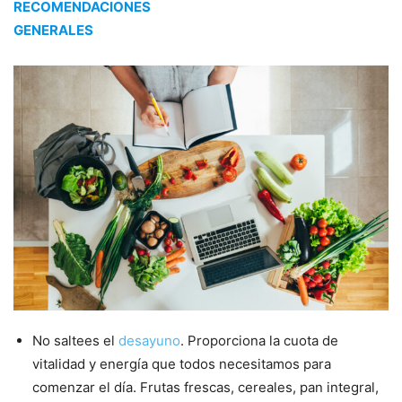
RECOMENDACIONES
GENERALES
No saltees el
desayuno
. Proporciona la cuota de
vitalidad y energía que todos necesitamos para
comenzar el día. Frutas frescas, cereales, pan integral,