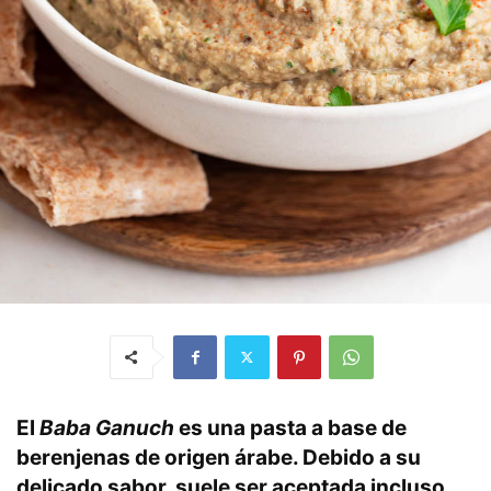
El
Baba Ganuch
es una pasta a base de
berenjenas de origen árabe. Debido a su
delicado sabor, suele ser aceptada incluso