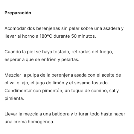
Preparación
Acomodar dos berenjenas sin pelar sobre una asadera y
llevar al horno a 180°C durante 50 minutos.
Cuando la piel se haya tostado, retirarlas del fuego,
esperar a que se enfríen y pelarlas.
Mezclar la pulpa de la berenjena asada con el aceite de
oliva, el ajo, el jugo de limón y el sésamo tostado.
Condimentar con pimentón, un toque de comino, sal y
pimienta.
Llevar la mezcla a una batidora y triturar todo hasta hacer
una crema homogénea.