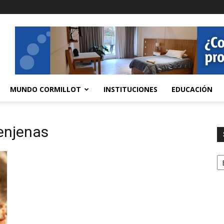
MUNDO CORMILLOT
INSTITUCIONES
EDUCACIÓN
enjenas
S