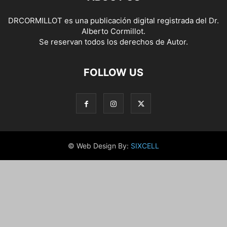
DRCORMILLOT es una publicación digital registrada del Dr.
Alberto Cormillot.
Se reservan todos los derechos de Autor.
FOLLOW US
© Web Design By:
SIXCELL