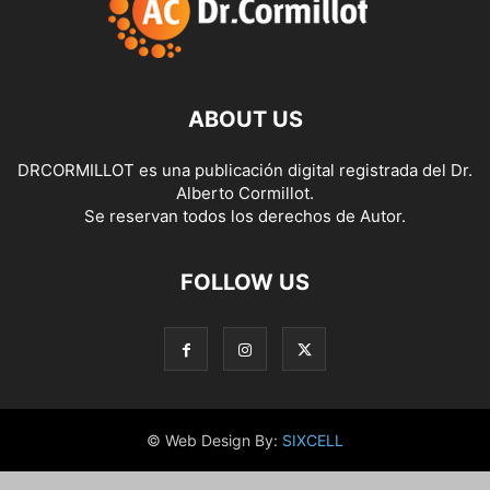
ABOUT US
DRCORMILLOT es una publicación digital registrada del Dr.
Alberto Cormillot.
Se reservan todos los derechos de Autor.
FOLLOW US
© Web Design By:
SIXCELL