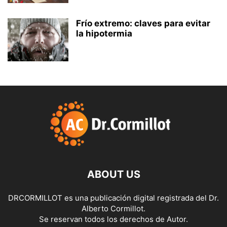
Frío extremo: claves para evitar
la hipotermia
ABOUT US
DRCORMILLOT es una publicación digital registrada del Dr.
Alberto Cormillot.
Se reservan todos los derechos de Autor.