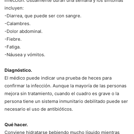
infección. Usualmente duran una semana y los síntomas
incluyen:
-Diarrea, que puede ser con sangre.
-Calambres.
-Dolor abdominal.
-Fiebre.
-Fatiga.
-Náusea y vómitos.
Diagnóstico.
El médico puede indicar una prueba de heces para
confirmar la infección. Aunque la mayoría de las personas
mejora sin tratamiento, cuando el cuadro es grave o la
persona tiene un sistema inmunitario debilitado puede ser
necesario el uso de antibióticos.
Qué hacer.
Conviene hidratarse bebiendo mucho líquido mientras