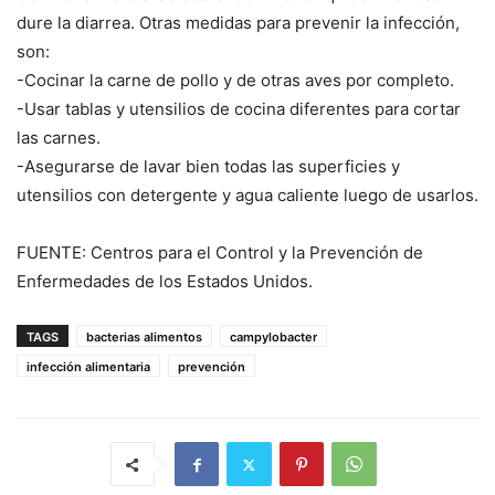
dure la diarrea. Otras medidas para prevenir la infección,
son:
-Cocinar la carne de pollo y de otras aves por completo.
-Usar tablas y utensilios de cocina diferentes para cortar
las carnes.
-Asegurarse de lavar bien todas las superficies y
utensilios con detergente y agua caliente luego de usarlos.
FUENTE: Centros para el Control y la Prevención de
Enfermedades de los Estados Unidos.
TAGS
bacterias alimentos
campylobacter
infección alimentaria
prevención