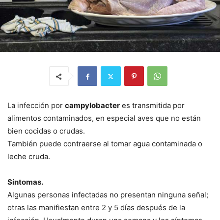
La infección por
campylobacter
es transmitida por
alimentos contaminados, en especial aves que no están
bien cocidas o crudas.
También puede contraerse al tomar agua contaminada o
leche cruda.
Síntomas.
Algunas personas infectadas no presentan ninguna señal;
otras las manifiestan entre 2 y 5 días después de la