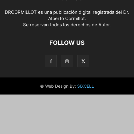
DRCORMILLOT es una publicación digital registrada del Dr.
Alberto Cormillot.
Se reservan todos los derechos de Autor.
FOLLOW US
© Web Design By:
SIXCELL