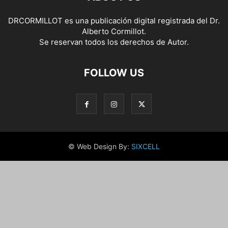
DRCORMILLOT es una publicación digital registrada del Dr.
Alberto Cormillot.
Se reservan todos los derechos de Autor.
FOLLOW US
© Web Design By:
SIXCELL